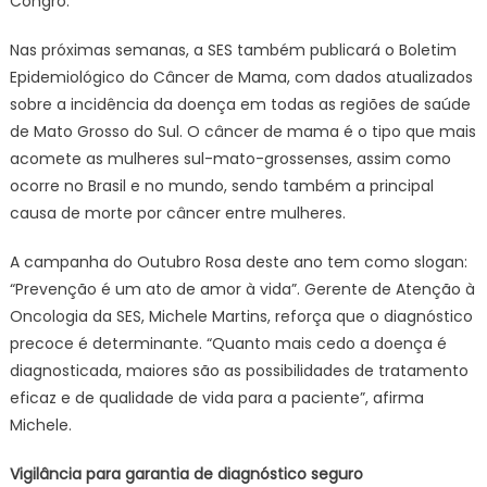
Congro.
Nas próximas semanas, a SES também publicará o Boletim
Epidemiológico do Câncer de Mama, com dados atualizados
sobre a incidência da doença em todas as regiões de saúde
de Mato Grosso do Sul. O câncer de mama é o tipo que mais
acomete as mulheres sul-mato-grossenses, assim como
ocorre no Brasil e no mundo, sendo também a principal
causa de morte por câncer entre mulheres.
A campanha do Outubro Rosa deste ano tem como slogan:
“Prevenção é um ato de amor à vida”. Gerente de Atenção à
Oncologia da SES, Michele Martins, reforça que o diagnóstico
precoce é determinante. “Quanto mais cedo a doença é
diagnosticada, maiores são as possibilidades de tratamento
eficaz e de qualidade de vida para a paciente”, afirma
Michele.
Vigilância para garantia de diagnóstico seguro