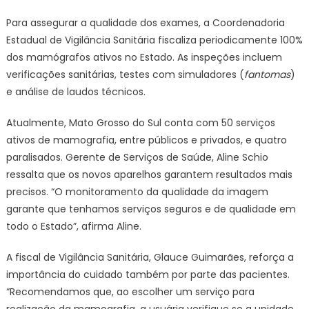
Para assegurar a qualidade dos exames, a Coordenadoria
Estadual de Vigilância Sanitária fiscaliza periodicamente 100%
dos mamógrafos ativos no Estado. As inspeções incluem
verificações sanitárias, testes com simuladores (
fantomas
)
e análise de laudos técnicos.
Atualmente, Mato Grosso do Sul conta com 50 serviços
ativos de mamografia, entre públicos e privados, e quatro
paralisados. Gerente de Serviços de Saúde, Aline Schio
ressalta que os novos aparelhos garantem resultados mais
precisos. “O monitoramento da qualidade da imagem
garante que tenhamos serviços seguros e de qualidade em
todo o Estado”, afirma Aline.
A fiscal de Vigilância Sanitária, Glauce Guimarães, reforça a
importância do cuidado também por parte das pacientes.
“Recomendamos que, ao escolher um serviço para