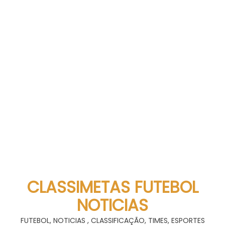
CLASSIMETAS FUTEBOL
NOTICIAS
FUTEBOL, NOTICIAS , CLASSIFICAÇÃO, TIMES, ESPORTES