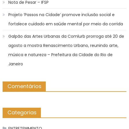
Nota de Pesar – IFSP
Projeto ‘Passos na Cidade’ promove inclusão social e
fortalece cuidado em saúde mental por meio da corrida
Galpão das Artes Urbanas da Comlurb prorroga até 20 de
agosto a mostra Renascimento Urbano, reunindo arte,
música e natureza – Prefeitura da Cidade do Rio de
Janeiro
Comentários
Categorias
ENTRETENIMENTO