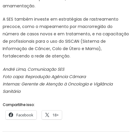
amamentação.
A SES também investe em estratégias de rastreamento
precoce, como o mapeamento por macrorregião do
número de casos novos e em tratamento, e na capacitação
de profissionais para o uso do SISCAN (Sistema de
Informação de Câncer, Colo de Útero e Mama),
fortalecendo a rede de atenção.
André Lima, Comunicação SES
Foto capa: Reprodução Agência Câmara
Internas: Gerente de Atenção à Oncologia e Vigilância
Sanitária
Compartilhe isso:
Facebook
18+