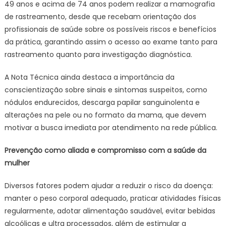
49 anos e acima de 74 anos podem realizar a mamografia
de rastreamento, desde que recebam orientação dos
profissionais de saúde sobre os possíveis riscos e benefícios
da prática, garantindo assim o acesso ao exame tanto para
rastreamento quanto para investigação diagnóstica.
A Nota Técnica ainda destaca a importância da
conscientização sobre sinais e sintomas suspeitos, como
nódulos endurecidos, descarga papilar sanguinolenta e
alterações na pele ou no formato da mama, que devem
motivar a busca imediata por atendimento na rede pública.
Prevenção como aliada e compromisso com a saúde da
mulher
Diversos fatores podem ajudar a reduzir o risco da doença:
manter o peso corporal adequado, praticar atividades físicas
regularmente, adotar alimentação saudável, evitar bebidas
alcoólicas e ultra processados, além de estimular a