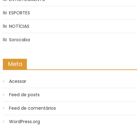
ESPORTES
NOTÍCIAS
Sorocaba
Meta
Acessar
Feed de posts
Feed de comentários
WordPress.org