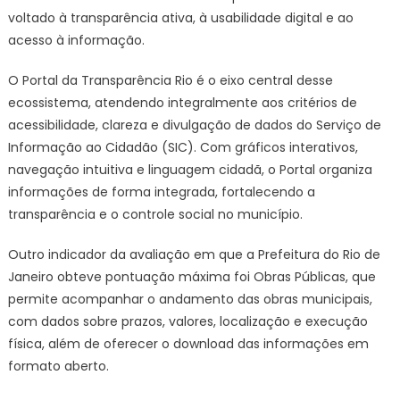
voltado à transparência ativa, à usabilidade digital e ao
acesso à informação.
O Portal da Transparência Rio é o eixo central desse
ecossistema, atendendo integralmente aos critérios de
acessibilidade, clareza e divulgação de dados do Serviço de
Informação ao Cidadão (SIC). Com gráficos interativos,
navegação intuitiva e linguagem cidadã, o Portal organiza
informações de forma integrada, fortalecendo a
transparência e o controle social no município.
Outro indicador da avaliação em que a Prefeitura do Rio de
Janeiro obteve pontuação máxima foi Obras Públicas, que
permite acompanhar o andamento das obras municipais,
com dados sobre prazos, valores, localização e execução
física, além de oferecer o download das informações em
formato aberto.