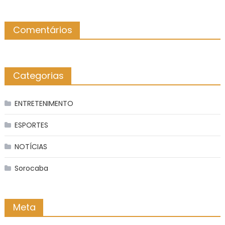
Comentários
Categorias
ENTRETENIMENTO
ESPORTES
NOTÍCIAS
Sorocaba
Meta