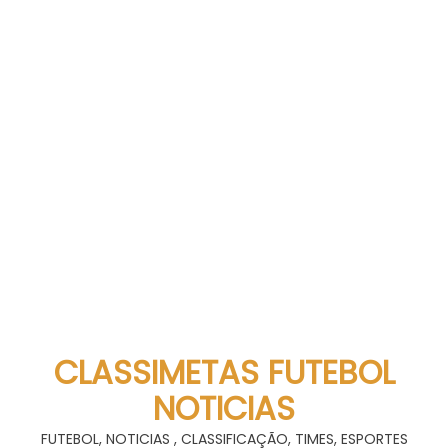
CLASSIMETAS FUTEBOL
NOTICIAS
FUTEBOL, NOTICIAS , CLASSIFICAÇÃO, TIMES, ESPORTES