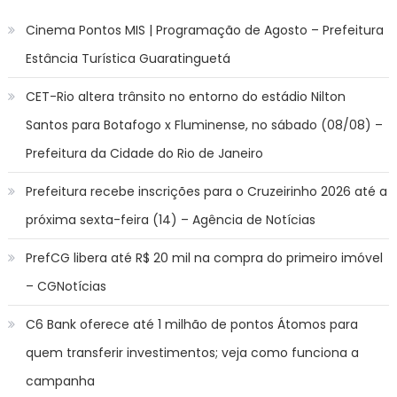
Cinema Pontos MIS | Programação de Agosto – Prefeitura
Estância Turística Guaratinguetá
CET-Rio altera trânsito no entorno do estádio Nilton
Santos para Botafogo x Fluminense, no sábado (08/08) –
Prefeitura da Cidade do Rio de Janeiro
Prefeitura recebe inscrições para o Cruzeirinho 2026 até a
próxima sexta-feira (14) – Agência de Notícias
PrefCG libera até R$ 20 mil na compra do primeiro imóvel
– CGNotícias
C6 Bank oferece até 1 milhão de pontos Átomos para
quem transferir investimentos; veja como funciona a
campanha