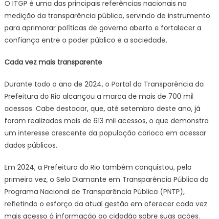
O ITGP é uma das principais referências nacionais na
medição da transparência pública, servindo de instrumento
para aprimorar políticas de governo aberto e fortalecer a
confiança entre o poder público e a sociedade.
Cada vez mais transparente
Durante todo o ano de 2024, o Portal da Transparência da
Prefeitura do Rio alcançou a marca de mais de 700 mil
acessos. Cabe destacar, que, até setembro deste ano, já
foram realizados mais de 613 mil acessos, o que demonstra
um interesse crescente da população carioca em acessar
dados públicos.
Em 2024, a Prefeitura do Rio também conquistou, pela
primeira vez, o Selo Diamante em Transparência Pública do
Programa Nacional de Transparência Pública (PNTP),
refletindo o esforço da atual gestão em oferecer cada vez
mais acesso à informação ao cidadão sobre suas ações.