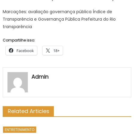
Marcações: avaliação governança pública Índice de
Transparência e Governança Pública Prefeitura do Rio
transparência
Compartilhe isso:
Facebook
18+
Admin
Related Articles
ENTRETENIMENTO