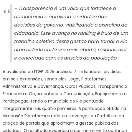
– Transparência é um valor que fortalece a
democracia e aproxima o cidadão das
decisões do governo, viabilizando o exercício da
cidadania. Esse avanço no ranking é fruto de um
trabalho coletivo desta gestão para tornar o Rio
uma cidade cada vez mais aberta, responsável
e conectada com os anseios da população.
A avaliação do ITGP 2025 analisou 71 indicadores divididos
em seis dimensões, sendo elas: Legal, Plataformas,
Administrativo e Governança, Obras Públicas, Transparência
Financeira e Orçamentária e Comunicação, Engajamento e
Participação, tendo o município do Rio pontuado
integralmente nas quatro primeiras. A pontuação obtida na
dimensão Plataformas reflete os avanços da Prefeitura na
criação de portais que aproximam a gestão pública dos
cidadãos. O resultado evidencia o aprimoramento contínuo