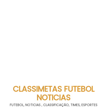
CLASSIMETAS FUTEBOL
NOTICIAS
FUTEBOL, NOTICIAS , CLASSIFICAÇÃO, TIMES, ESPORTES