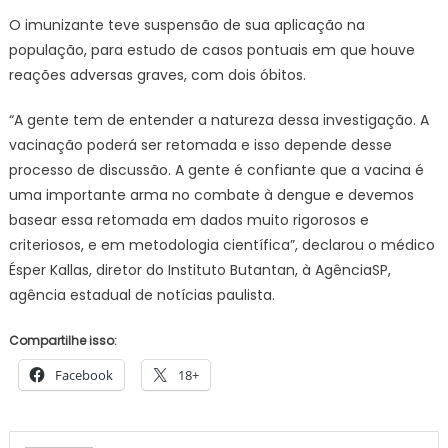
O imunizante teve suspensão de sua aplicação na
população, para estudo de casos pontuais em que houve
reações adversas graves, com dois óbitos.
“A gente tem de entender a natureza dessa investigação. A
vacinação poderá ser retomada e isso depende desse
processo de discussão. A gente é confiante que a vacina é
uma importante arma no combate à dengue e devemos
basear essa retomada em dados muito rigorosos e
criteriosos, e em metodologia científica”, declarou o médico
Ésper Kallas, diretor do Instituto Butantan, à AgênciaSP,
agência estadual de notícias paulista.
Compartilhe isso:
Facebook
18+