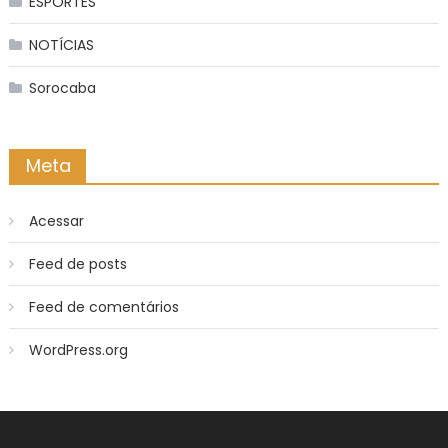
ESPORTES
NOTÍCIAS
Sorocaba
Meta
Acessar
Feed de posts
Feed de comentários
WordPress.org