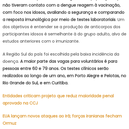
não tiveram contato com a dengue reagem à vacinação,
com foco nos idosos, avaliando a segurança e comparando
a resposta imunológica por meio de testes laboratoriais
. Um
dos objetivos é entender se a produção de anticorpos dos
participantes idosos é semelhante à do grupo adulto, alvo de
estudos anteriores com o imunizante.
A Região Sul do país foi escolhida pela baixa incidência da
doença.
A maior parte das vagas para voluntários é para
pessoas entre 60 e 79 anos. Os testes clínicos serão
realizados ao longo de um ano, em Porto Alegre e Pelotas, no
Rio Grande do Sul, e em Curitiba.
Entidades criticam projeto que reduz maioridade penal
aprovado na CCJ
EUA lançam novos ataques ao Irã; forças iranianas fecham
Ormuz