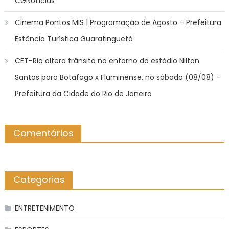
CGNotícias
Cinema Pontos MIS | Programação de Agosto – Prefeitura
Estância Turística Guaratinguetá
CET-Rio altera trânsito no entorno do estádio Nilton
Santos para Botafogo x Fluminense, no sábado (08/08) –
Prefeitura da Cidade do Rio de Janeiro
Comentários
Categorias
ENTRETENIMENTO