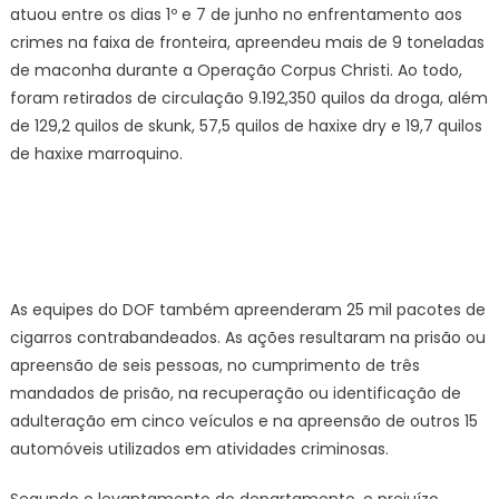
atuou entre os dias 1º e 7 de junho no enfrentamento aos
crimes na faixa de fronteira, apreendeu mais de 9 toneladas
de maconha durante a Operação Corpus Christi. Ao todo,
foram retirados de circulação 9.192,350 quilos da droga, além
de 129,2 quilos de skunk, 57,5 quilos de haxixe dry e 19,7 quilos
de haxixe marroquino.
As equipes do DOF também apreenderam 25 mil pacotes de
cigarros contrabandeados. As ações resultaram na prisão ou
apreensão de seis pessoas, no cumprimento de três
mandados de prisão, na recuperação ou identificação de
adulteração em cinco veículos e na apreensão de outros 15
automóveis utilizados em atividades criminosas.