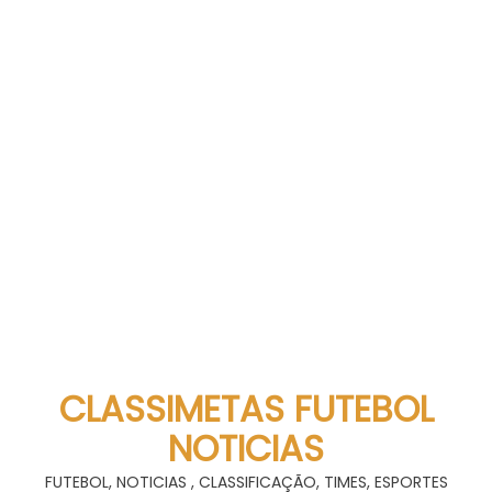
CLASSIMETAS FUTEBOL
NOTICIAS
FUTEBOL, NOTICIAS , CLASSIFICAÇÃO, TIMES, ESPORTES