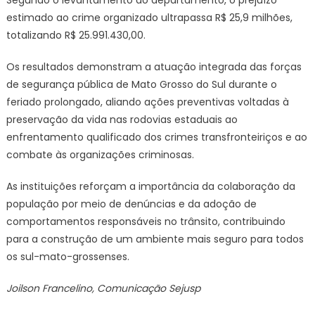
Segundo o levantamento do departamento, o prejuízo
estimado ao crime organizado ultrapassa R$ 25,9 milhões,
totalizando R$ 25.991.430,00.
Os resultados demonstram a atuação integrada das forças
de segurança pública de Mato Grosso do Sul durante o
feriado prolongado, aliando ações preventivas voltadas à
preservação da vida nas rodovias estaduais ao
enfrentamento qualificado dos crimes transfronteiriços e ao
combate às organizações criminosas.
As instituições reforçam a importância da colaboração da
população por meio de denúncias e da adoção de
comportamentos responsáveis no trânsito, contribuindo
para a construção de um ambiente mais seguro para todos
os sul-mato-grossenses.
Joilson Francelino, Comunicação Sejusp