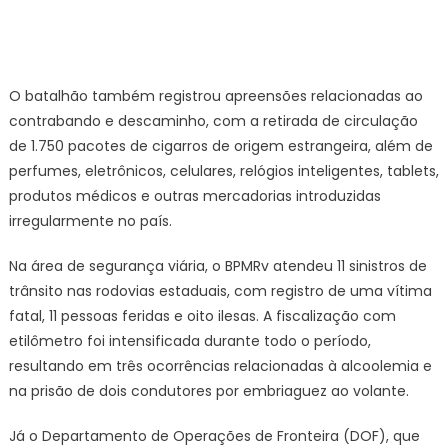
O batalhão também registrou apreensões relacionadas ao
contrabando e descaminho, com a retirada de circulação
de 1.750 pacotes de cigarros de origem estrangeira, além de
perfumes, eletrônicos, celulares, relógios inteligentes, tablets,
produtos médicos e outras mercadorias introduzidas
irregularmente no país.
Na área de segurança viária, o BPMRv atendeu 11 sinistros de
trânsito nas rodovias estaduais, com registro de uma vítima
fatal, 11 pessoas feridas e oito ilesas. A fiscalização com
etilômetro foi intensificada durante todo o período,
resultando em três ocorrências relacionadas à alcoolemia e
na prisão de dois condutores por embriaguez ao volante.
Já o Departamento de Operações de Fronteira (DOF), que