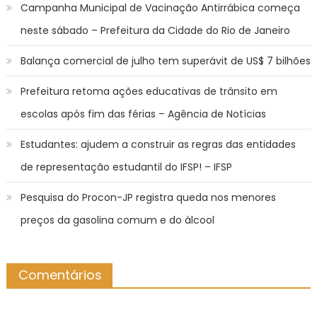
Campanha Municipal de Vacinação Antirrábica começa
neste sábado – Prefeitura da Cidade do Rio de Janeiro
Balança comercial de julho tem superávit de US$ 7 bilhões
Prefeitura retoma ações educativas de trânsito em
escolas após fim das férias – Agência de Notícias
Estudantes: ajudem a construir as regras das entidades
de representação estudantil do IFSP! – IFSP
Pesquisa do Procon-JP registra queda nos menores
preços da gasolina comum e do álcool
Comentários