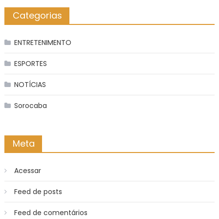
Categorias
ENTRETENIMENTO
ESPORTES
NOTÍCIAS
Sorocaba
Meta
Acessar
Feed de posts
Feed de comentários