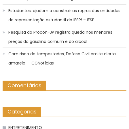
Estudantes: ajudem a construir as regras das entidades
de representação estudantil do IFSP! – IFSP
Pesquisa do Procon-JP registra queda nos menores
preços da gasolina comum e do álcool
Com risco de tempestades, Defesa Civil emite alerta
amarelo – CGNotícias
Comentários
Categorias
ENTRETENIMENTO