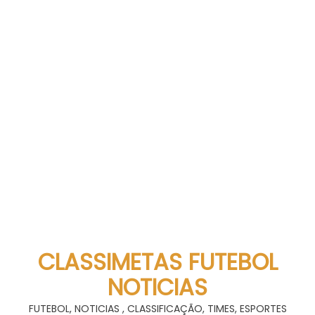
CLASSIMETAS FUTEBOL
NOTICIAS
FUTEBOL, NOTICIAS , CLASSIFICAÇÃO, TIMES, ESPORTES