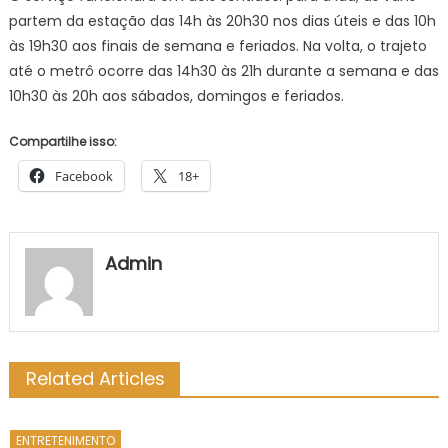
partem da estação das 14h às 20h30 nos dias úteis e das 10h
às 19h30 aos finais de semana e feriados. Na volta, o trajeto
até o metrô ocorre das 14h30 às 21h durante a semana e das
10h30 às 20h aos sábados, domingos e feriados.
Compartilhe isso:
Facebook
18+
Admin
Related Articles
ENTRETENIMENTO