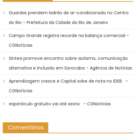
Guardas prendem ladrão de ar-condicionado no Centro
do Rio – Prefeitura da Cidade do Rio de Janeiro
Campo Grande registra recorde na balança comercial –
CGNotícias
Sintea promove encontro sobre autismo, comunicação
alternativa e inclusão em Sorocaba – Agência de Notícias
Aprendizagem cresce e Capital sobe de nota no IDEB –
CGNotícias
espetáculo gratuito vai até sexta – CGNotícias
Comentários