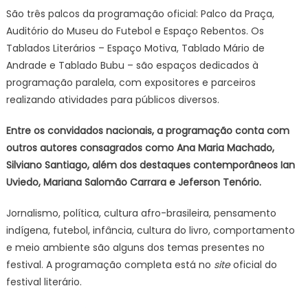
São três palcos da programação oficial: Palco da Praça,
Auditório do Museu do Futebol e Espaço Rebentos. Os
Tablados Literários – Espaço Motiva, Tablado Mário de
Andrade e Tablado Bubu – são espaços dedicados à
programação paralela, com expositores e parceiros
realizando atividades para públicos diversos.
Entre os convidados nacionais, a programação conta com
outros autores consagrados como Ana Maria Machado,
Silviano Santiago, além dos destaques contemporâneos Ian
Uviedo, Mariana Salomão Carrara e Jeferson Tenório.
Jornalismo, política, cultura afro-brasileira, pensamento
indígena, futebol, infância, cultura do livro, comportamento
e meio ambiente são alguns dos temas presentes no
festival. A programação completa está no
site
oficial do
festival literário.