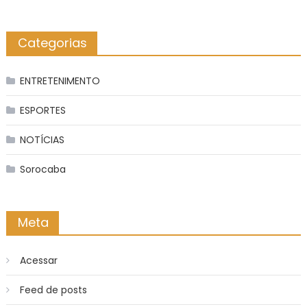
Categorias
ENTRETENIMENTO
ESPORTES
NOTÍCIAS
Sorocaba
Meta
Acessar
Feed de posts