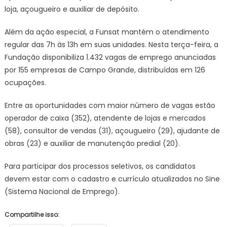
CGNotíci
loja, açougueiro e auxiliar de depósito.
Além da ação especial, a Funsat mantém o atendimento
regular das 7h às 13h em suas unidades. Nesta terça-feira, a
Fundação disponibiliza 1.432 vagas de emprego anunciadas
por 155 empresas de Campo Grande, distribuídas em 126
ocupações.
Entre as oportunidades com maior número de vagas estão
operador de caixa (352), atendente de lojas e mercados
(58), consultor de vendas (31), açougueiro (29), ajudante de
obras (23) e auxiliar de manutenção predial (20).
Para participar dos processos seletivos, os candidatos
devem estar com o cadastro e currículo atualizados no Sine
(Sistema Nacional de Emprego).
Compartilhe isso: