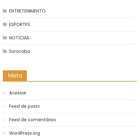
ENTRETENIMENTO
ESPORTES
NOTÍCIAS
Sorocaba
Meta
Acessar
Feed de posts
Feed de comentários
WordPress.org