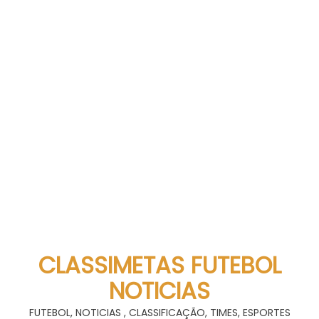
CLASSIMETAS FUTEBOL
NOTICIAS
FUTEBOL, NOTICIAS , CLASSIFICAÇÃO, TIMES, ESPORTES