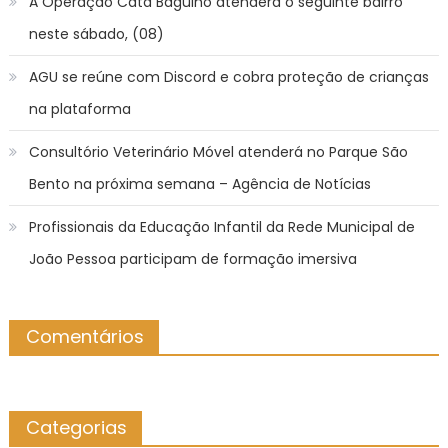
A Operação Cata Bagulho atenderá o seguinte bairro
neste sábado, (08)
AGU se reúne com Discord e cobra proteção de crianças
na plataforma
Consultório Veterinário Móvel atenderá no Parque São
Bento na próxima semana – Agência de Notícias
Profissionais da Educação Infantil da Rede Municipal de
João Pessoa participam de formação imersiva
Comentários
Categorias