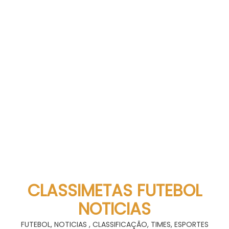
CLASSIMETAS FUTEBOL
NOTICIAS
FUTEBOL, NOTICIAS , CLASSIFICAÇÃO, TIMES, ESPORTES