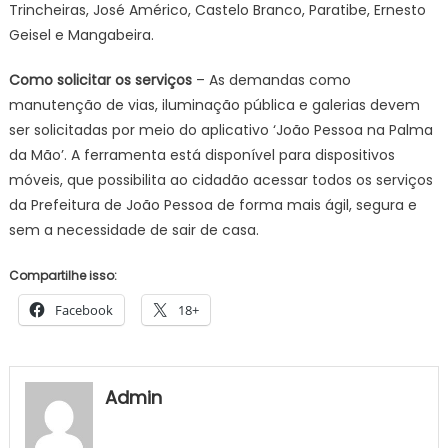
Trincheiras, José Américo, Castelo Branco, Paratibe, Ernesto
Geisel e Mangabeira.
Como solicitar os serviços
– As demandas como
manutenção de vias, iluminação pública e galerias devem
ser solicitadas por meio do aplicativo ‘João Pessoa na Palma
da Mão’. A ferramenta está disponível para dispositivos
móveis, que possibilita ao cidadão acessar todos os serviços
da Prefeitura de João Pessoa de forma mais ágil, segura e
sem a necessidade de sair de casa.
Compartilhe isso:
Facebook
18+
Admin