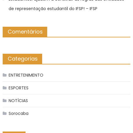
de representação estudantil do IFSP! – IFSP
Comentários
Categorias
ENTRETENIMENTO
ESPORTES
NOTÍCIAS
Sorocaba