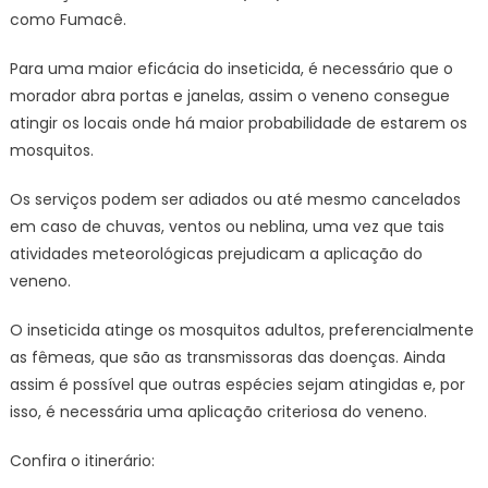
como Fumacê.
Para uma maior eficácia do inseticida, é necessário que o
morador abra portas e janelas, assim o veneno consegue
atingir os locais onde há maior probabilidade de estarem os
mosquitos.
Os serviços podem ser adiados ou até mesmo cancelados
em caso de chuvas, ventos ou neblina, uma vez que tais
atividades meteorológicas prejudicam a aplicação do
veneno.
O inseticida atinge os mosquitos adultos, preferencialmente
as fêmeas, que são as transmissoras das doenças. Ainda
assim é possível que outras espécies sejam atingidas e, por
isso, é necessária uma aplicação criteriosa do veneno.
Confira o itinerário: