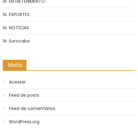
ENTRETENIMENTO
ESPORTES
NOTÍCIAS
Sorocaba
Meta
Acessar
Feed de posts
Feed de comentários
WordPress.org