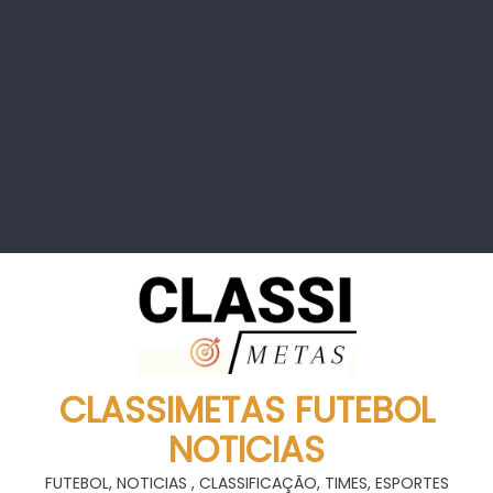
CLASSIMETAS FUTEBOL
NOTICIAS
FUTEBOL, NOTICIAS , CLASSIFICAÇÃO, TIMES, ESPORTES