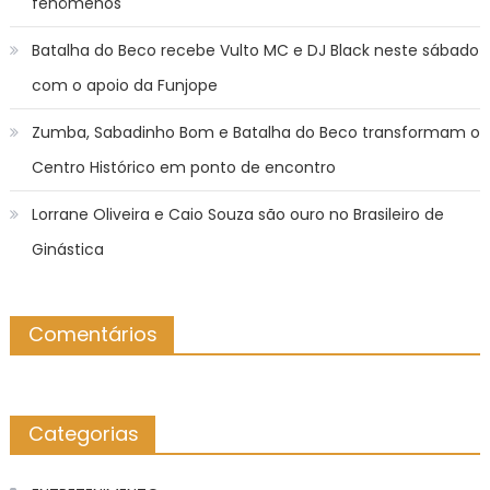
fenômenos
Batalha do Beco recebe Vulto MC e DJ Black neste sábado
com o apoio da Funjope
Zumba, Sabadinho Bom e Batalha do Beco transformam o
Centro Histórico em ponto de encontro
Lorrane Oliveira e Caio Souza são ouro no Brasileiro de
Ginástica
Comentários
Categorias