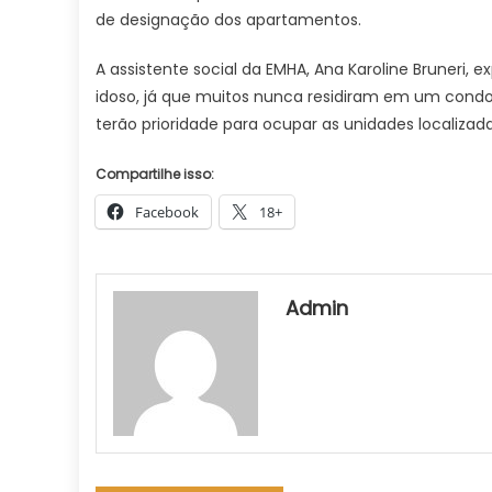
de designação dos apartamentos.
A assistente social da EMHA, Ana Karoline Bruneri,
idoso, já que muitos nunca residiram em um condo
terão prioridade para ocupar as unidades localizad
Compartilhe isso:
Facebook
18+
Admin