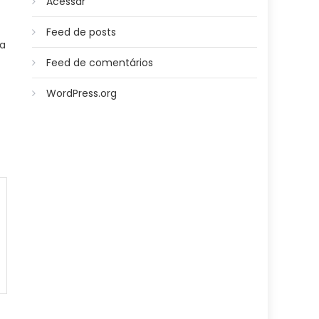
Acessar
Feed de posts
da
Feed de comentários
WordPress.org