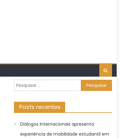
Pesquisar
por:
Posts recentes
Diálogos Internacionais apresenta
experiência de mobilidade estudantil em