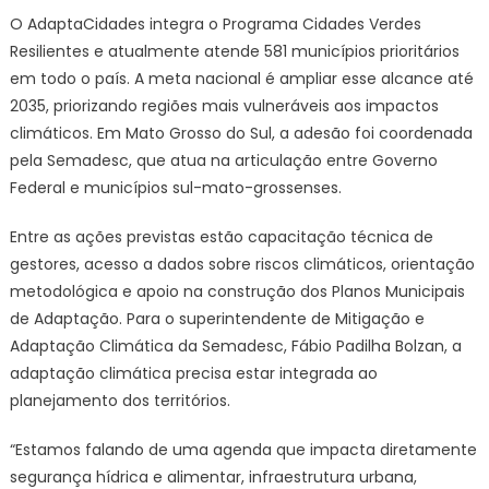
O AdaptaCidades integra o Programa Cidades Verdes
Resilientes e atualmente atende 581 municípios prioritários
em todo o país. A meta nacional é ampliar esse alcance até
2035, priorizando regiões mais vulneráveis aos impactos
climáticos. Em Mato Grosso do Sul, a adesão foi coordenada
pela Semadesc, que atua na articulação entre Governo
Federal e municípios sul-mato-grossenses.
Entre as ações previstas estão capacitação técnica de
gestores, acesso a dados sobre riscos climáticos, orientação
metodológica e apoio na construção dos Planos Municipais
de Adaptação. Para o superintendente de Mitigação e
Adaptação Climática da Semadesc, Fábio Padilha Bolzan, a
adaptação climática precisa estar integrada ao
planejamento dos territórios.
“Estamos falando de uma agenda que impacta diretamente
segurança hídrica e alimentar, infraestrutura urbana,