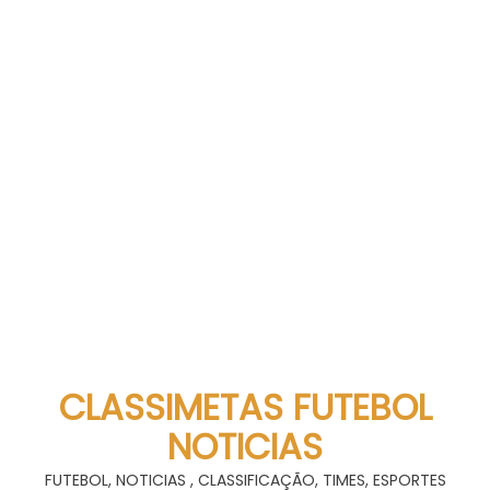
CLASSIMETAS FUTEBOL
NOTICIAS
FUTEBOL, NOTICIAS , CLASSIFICAÇÃO, TIMES, ESPORTES