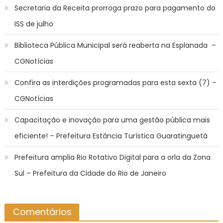
Secretaria da Receita prorroga prazo para pagamento do
ISS de julho
Biblioteca Pública Municipal será reaberta na Esplanada –
CGNotícias
Confira as interdições programadas para esta sexta (7) –
CGNotícias
Capacitação e inovação para uma gestão pública mais
eficiente! – Prefeitura Estância Turística Guaratinguetá
Prefeitura amplia Rio Rotativo Digital para a orla da Zona
Sul – Prefeitura da Cidade do Rio de Janeiro
Comentários