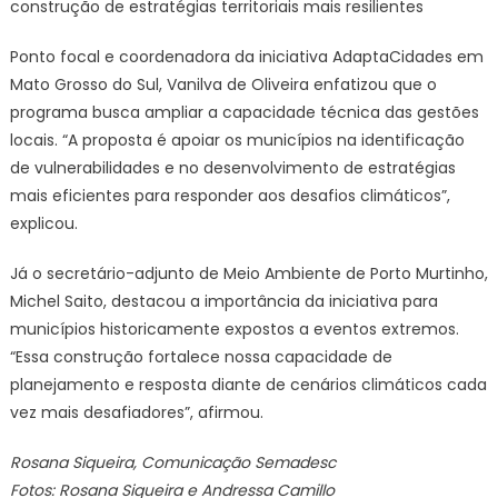
construção de estratégias territoriais mais resilientes
Ponto focal e coordenadora da iniciativa AdaptaCidades em
Mato Grosso do Sul, Vanilva de Oliveira enfatizou que o
programa busca ampliar a capacidade técnica das gestões
locais. “A proposta é apoiar os municípios na identificação
de vulnerabilidades e no desenvolvimento de estratégias
mais eficientes para responder aos desafios climáticos”,
explicou.
Já o secretário-adjunto de Meio Ambiente de Porto Murtinho,
Michel Saito, destacou a importância da iniciativa para
municípios historicamente expostos a eventos extremos.
“Essa construção fortalece nossa capacidade de
planejamento e resposta diante de cenários climáticos cada
vez mais desafiadores”, afirmou.
Rosana Siqueira, Comunicação Semadesc
Fotos: Rosana Siqueira e Andressa Camillo