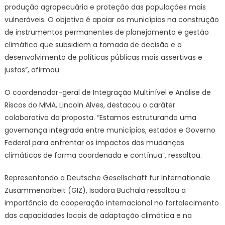
produção agropecuária e proteção das populações mais
vulneráveis. O objetivo é apoiar os municípios na construção
de instrumentos permanentes de planejamento e gestão
climática que subsidiem a tomada de decisão e o
desenvolvimento de políticas públicas mais assertivas e
justas”, afirmou.
O coordenador-geral de Integração Multinível e Análise de
Riscos do MMA, Lincoln Alves, destacou o caráter
colaborativo da proposta. “Estamos estruturando uma
governança integrada entre municípios, estados e Governo
Federal para enfrentar os impactos das mudanças
climáticas de forma coordenada e contínua”, ressaltou.
Representando a Deutsche Gesellschaft für Internationale
Zusammenarbeit (GIZ), Isadora Buchala ressaltou a
importância da cooperação internacional no fortalecimento
das capacidades locais de adaptação climática e na