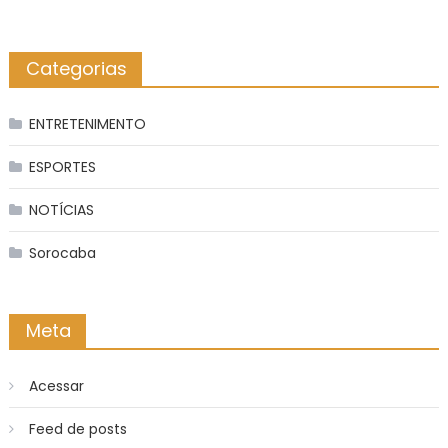
Categorias
ENTRETENIMENTO
ESPORTES
NOTÍCIAS
Sorocaba
Meta
Acessar
Feed de posts