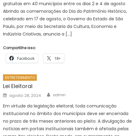
gratuitas em 40 municípios entre os dias 2 e 4 de agosto
Abrindo as comemorações do Dia do Patrimônio Histórico,
celebrado em 17 de agosto, o Governo do Estado de São
Paulo, por meio da Secretaria da Cultura, Economia e
Indústria Criativas, anuncia a […]
Compartilhe isso:
Facebook
18+
ENTRETENIMENTO
Lei Eleitoral
Author
Posted
admin
agosto 28, 2024
on
Em virtude da legislação eleitoral, toda comunicação
institucional no âmbito dos municípios deve ser encerrada
no prazo de três meses anteriores ao pleito. A divulgação de
notícias em portais institucionais também é afetada pelas