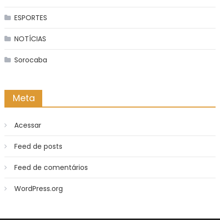
ESPORTES
NOTÍCIAS
Sorocaba
Meta
Acessar
Feed de posts
Feed de comentários
WordPress.org