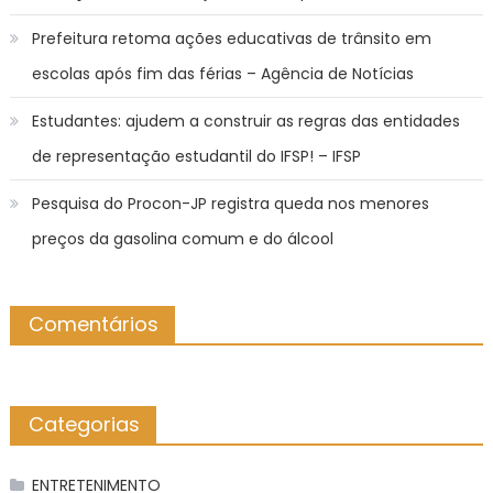
Prefeitura retoma ações educativas de trânsito em
escolas após fim das férias – Agência de Notícias
Estudantes: ajudem a construir as regras das entidades
de representação estudantil do IFSP! – IFSP
Pesquisa do Procon-JP registra queda nos menores
preços da gasolina comum e do álcool
Comentários
Categorias
ENTRETENIMENTO