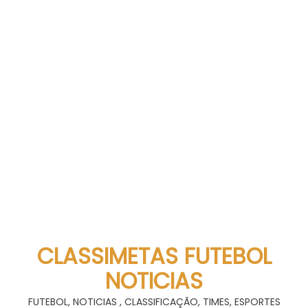
CLASSIMETAS FUTEBOL
NOTICIAS
FUTEBOL, NOTICIAS , CLASSIFICAÇÃO, TIMES, ESPORTES