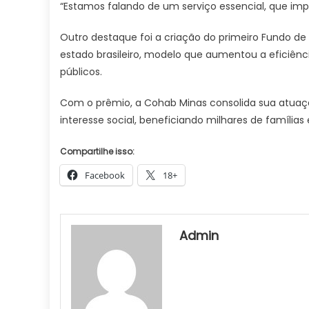
“Estamos falando de um serviço essencial, que imp
Outro destaque foi a criação do primeiro Fundo de
estado brasileiro, modelo que aumentou a eficiênc
públicos.
Com o prêmio, a Cohab Minas consolida sua atua
interesse social, beneficiando milhares de famílias
Compartilhe isso:
Facebook
18+
Admin