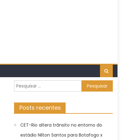
Pesquisar
por:
Posts recentes
CET-Rio altera trânsito no entorno do
estádio Nilton Santos para Botafogo x