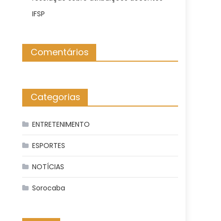
IFSP
Comentários
Categorias
ENTRETENIMENTO
ESPORTES
NOTÍCIAS
Sorocaba