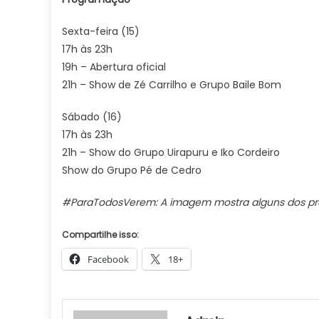
Sexta-feira (15)
17h às 23h
19h – Abertura oficial
21h – Show de Zé Carrilho e Grupo Baile Bom
Sábado (16)
17h às 23h
21h – Show do Grupo Uirapuru e Iko Cordeiro
Show do Grupo Pé de Cedro
#ParaTodosVerem: A imagem mostra alguns dos pro
Compartilhe isso:
Facebook
18+