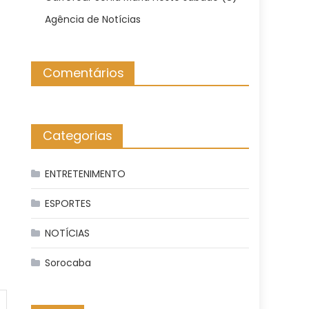
Agência de Notícias
Comentários
Categorias
ENTRETENIMENTO
ESPORTES
NOTÍCIAS
Sorocaba