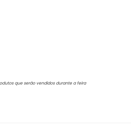
dutos que serão vendidos durante a feira