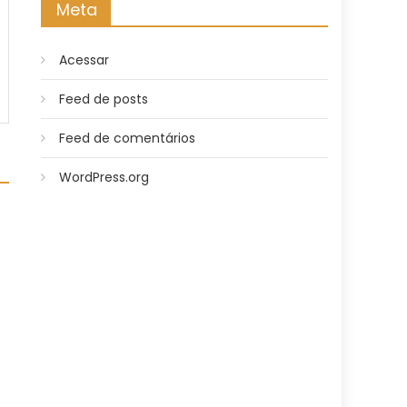
Meta
Acessar
Feed de posts
Feed de comentários
WordPress.org