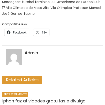
Marcações: futebol feminino Sul-Americano de Futebol Sub-
17 Vila Olímpica do Mato Alto Vila Olímpica Professor Manoel
José Gomes Tubino
Compartilhe isso:
Facebook
18+
Admin
Related Articles
ENTRETENIMENTO
Iphan faz atividades gratuitas e divulga