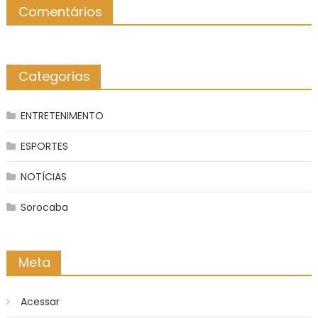
Comentários
Categorias
ENTRETENIMENTO
ESPORTES
NOTÍCIAS
Sorocaba
Meta
Acessar