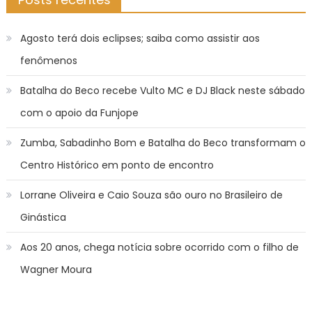
Agosto terá dois eclipses; saiba como assistir aos
fenômenos
Batalha do Beco recebe Vulto MC e DJ Black neste sábado
com o apoio da Funjope
Zumba, Sabadinho Bom e Batalha do Beco transformam o
Centro Histórico em ponto de encontro
Lorrane Oliveira e Caio Souza são ouro no Brasileiro de
Ginástica
Aos 20 anos, chega notícia sobre ocorrido com o filho de
Wagner Moura