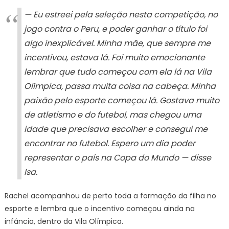
— Eu estreei pela seleção nesta competição, no
jogo contra o Peru, e poder ganhar o título foi
algo inexplicável. Minha mãe, que sempre me
incentivou, estava lá. Foi muito emocionante
lembrar que tudo começou com ela lá na Vila
Olímpica, passa muita coisa na cabeça. Minha
paixão pelo esporte começou lá. Gostava muito
de atletismo e do futebol, mas chegou uma
idade que precisava escolher e consegui me
encontrar no futebol. Espero um dia poder
representar o país na Copa do Mundo — disse
Isa.
Rachel acompanhou de perto toda a formação da filha no
esporte e lembra que o incentivo começou ainda na
infância, dentro da Vila Olímpica.