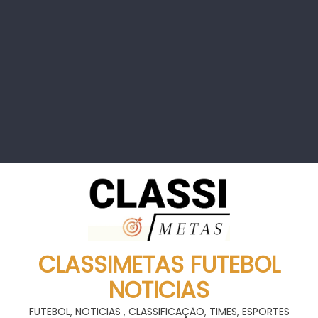
CLASSIMETAS FUTEBOL
NOTICIAS
FUTEBOL, NOTICIAS , CLASSIFICAÇÃO, TIMES, ESPORTES