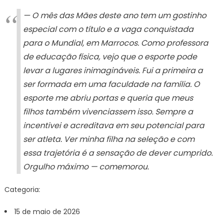
— O mês das Mães deste ano tem um gostinho
especial com o título e a vaga conquistada
para o Mundial, em Marrocos. Como professora
de educação física, vejo que o esporte pode
levar a lugares inimagináveis. Fui a primeira a
ser formada em uma faculdade na família. O
esporte me abriu portas e queria que meus
filhos também vivenciassem isso. Sempre a
incentivei e acreditava em seu potencial para
ser atleta. Ver minha filha na seleção e com
essa trajetória é a sensação de dever cumprido.
Orgulho máximo — comemorou.
Categoria:
15 de maio de 2026