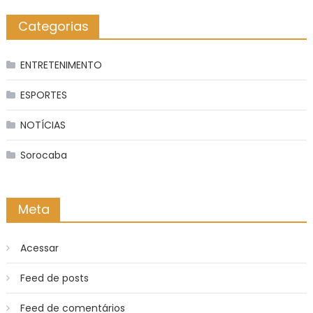
Categorias
ENTRETENIMENTO
ESPORTES
NOTÍCIAS
Sorocaba
Meta
Acessar
Feed de posts
Feed de comentários