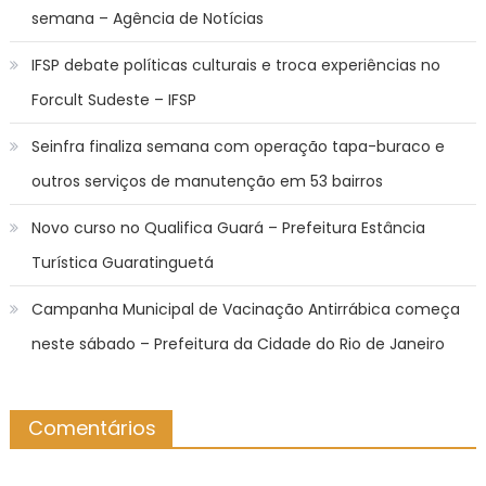
semana – Agência de Notícias
IFSP debate políticas culturais e troca experiências no
Forcult Sudeste – IFSP
Seinfra finaliza semana com operação tapa-buraco e
outros serviços de manutenção em 53 bairros
Novo curso no Qualifica Guará – Prefeitura Estância
Turística Guaratinguetá
Campanha Municipal de Vacinação Antirrábica começa
neste sábado – Prefeitura da Cidade do Rio de Janeiro
Comentários