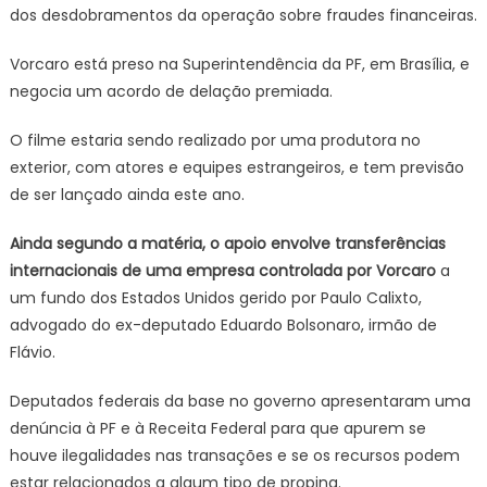
dos desdobramentos da operação sobre fraudes financeiras.
Vorcaro está preso na Superintendência da PF, em Brasília, e
negocia um acordo de delação premiada.
O filme estaria sendo realizado por uma produtora no
exterior, com atores e equipes estrangeiros, e tem previsão
de ser lançado ainda este ano.
Ainda segundo a matéria, o apoio envolve transferências
internacionais de uma empresa controlada por Vorcaro
a
um fundo dos Estados Unidos gerido por Paulo Calixto,
advogado do ex-deputado Eduardo Bolsonaro, irmão de
Flávio.
Deputados federais da base no governo apresentaram uma
denúncia à PF e à Receita Federal para que apurem se
houve ilegalidades nas transações e se os recursos podem
estar relacionados a algum tipo de propina.