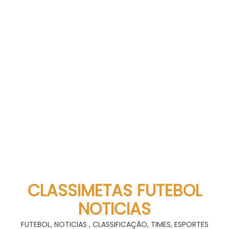
CLASSIMETAS FUTEBOL
NOTICIAS
FUTEBOL, NOTICIAS , CLASSIFICAÇÃO, TIMES, ESPORTES