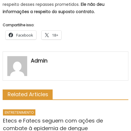
respeito desses repasses prometidos.
Ele não deu
informações a respeito do suposto contrato.
Compartilhe isso:
Facebook
18+
Admin
Related Articles
ENTRETENIMENTO
Etecs e Fatecs seguem com ações de
combate à epidemia de dengue