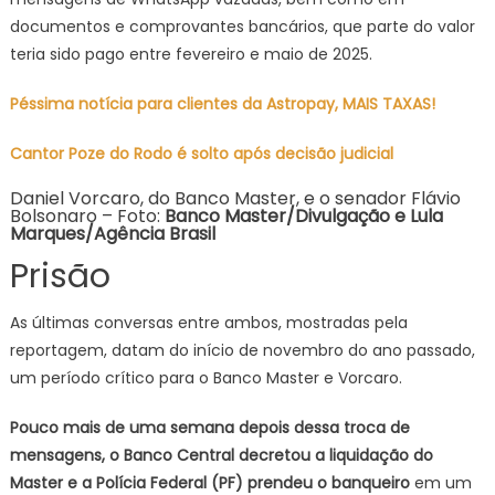
documentos e comprovantes bancários, que parte do valor
teria sido pago entre fevereiro e maio de 2025.
Péssima notícia para clientes da Astropay, MAIS TAXAS!
Cantor Poze do Rodo é solto após decisão judicial
Daniel Vorcaro, do Banco Master, e o senador Flávio
Bolsonaro – Foto:
Banco Master/Divulgação e Lula
Marques/Agência Brasil
Prisão
As últimas conversas entre ambos, mostradas pela
reportagem, datam do início de novembro do ano passado,
um período crítico para o Banco Master e Vorcaro.
Pouco mais de uma semana depois dessa troca de
mensagens, o Banco Central decretou a liquidação do
Master e a Polícia Federal (PF) prendeu o banqueiro
em um