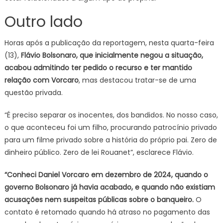
Outro lado
Horas após a publicação da reportagem, nesta quarta-feira
(13),
Flávio Bolsonaro, que inicialmente negou a situação,
acabou admitindo ter pedido o recurso e ter mantido
relação com Vorcaro
, mas destacou tratar-se de uma
questão privada.
“É preciso separar os inocentes, dos bandidos. No nosso caso,
o que aconteceu foi um filho, procurando patrocínio privado
para um filme privado sobre a história do próprio pai. Zero de
dinheiro público. Zero de lei Rouanet”, esclarece Flávio.
“Conheci Daniel Vorcaro em dezembro de 2024, quando o
governo Bolsonaro já havia acabado, e quando não existiam
acusações nem suspeitas públicas sobre o banqueiro.
O
contato é retomado quando há atraso no pagamento das