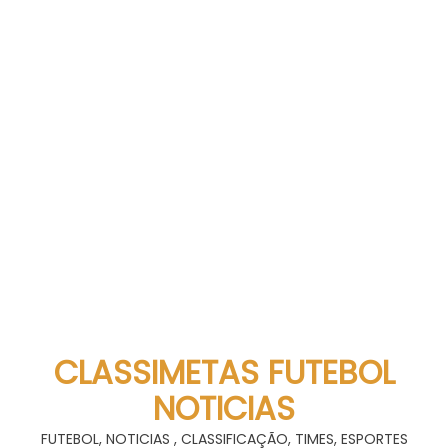
CLASSIMETAS FUTEBOL
NOTICIAS
FUTEBOL, NOTICIAS , CLASSIFICAÇÃO, TIMES, ESPORTES