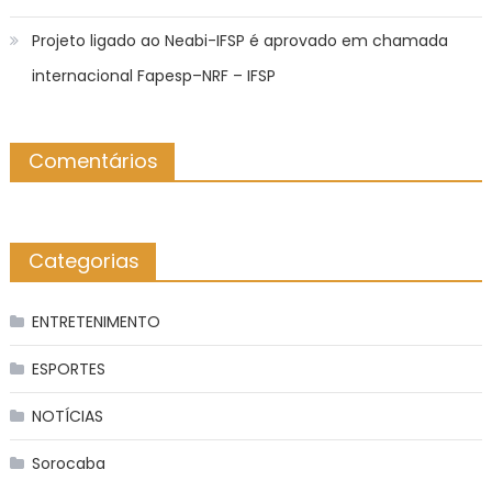
Projeto ligado ao Neabi-IFSP é aprovado em chamada
internacional Fapesp–NRF – IFSP
Comentários
Categorias
ENTRETENIMENTO
ESPORTES
NOTÍCIAS
Sorocaba