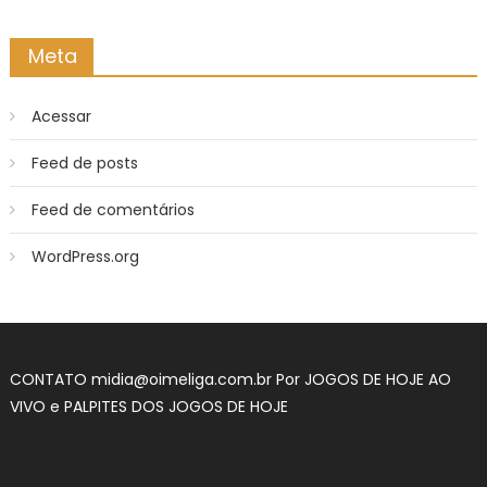
Meta
Acessar
Feed de posts
Feed de comentários
WordPress.org
CONTATO
midia@oimeliga.com.br
Por
JOGOS DE HOJE AO
VIVO
e
PALPITES DOS JOGOS DE HOJE