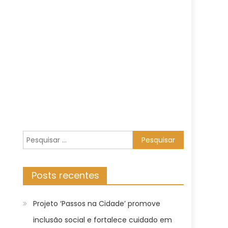
Pesquisar
por:
Posts recentes
Projeto ‘Passos na Cidade’ promove
inclusão social e fortalece cuidado em