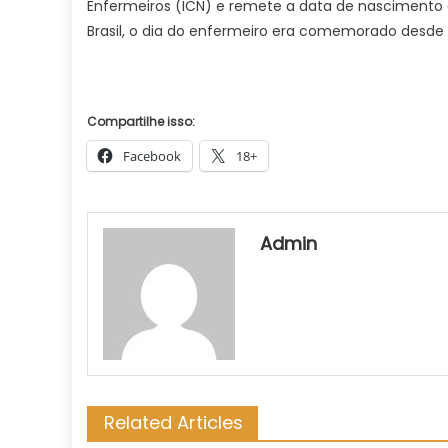
Enfermeiros (ICN) e remete a data de nascimento 
Brasil, o dia do enfermeiro era comemorado desde 19
Compartilhe isso:
Facebook
18+
Admin
Related Articles