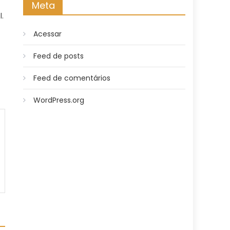
Meta
.
Acessar
Feed de posts
Feed de comentários
WordPress.org