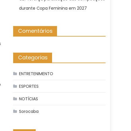
durante Copa Feminina em 2027
Comentários
s
Categorias
ENTRETENIMENTO
e
ESPORTES
NOTÍCIAS
Sorocaba