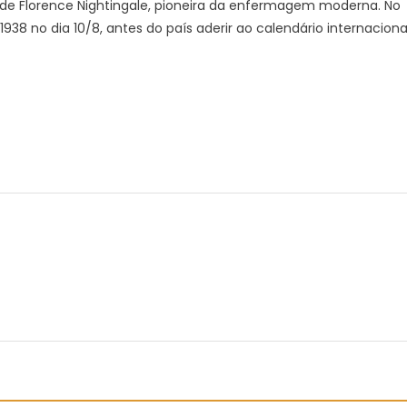
de Florence Nightingale, pioneira da enfermagem moderna. No
38 no dia 10/8, antes do país aderir ao calendário internacional