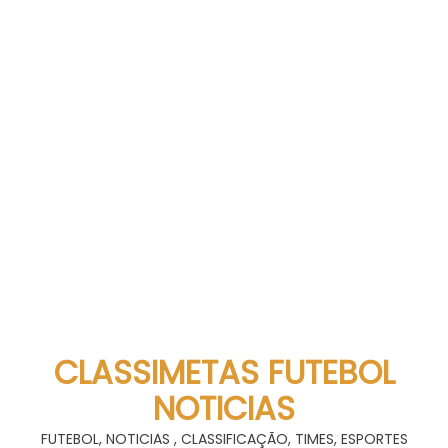
CLASSIMETAS FUTEBOL
NOTICIAS
FUTEBOL, NOTICIAS , CLASSIFICAÇÃO, TIMES, ESPORTES