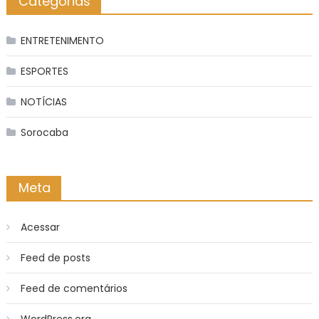
Categorias
ENTRETENIMENTO
ESPORTES
NOTÍCIAS
Sorocaba
Meta
Acessar
Feed de posts
Feed de comentários
WordPress.org