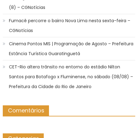
(8) – CGNotícias
Fumacê percorre o bairro Nova Lima nesta sexta-feira –
CGNotícias
Cinema Pontos MIS | Programação de Agosto – Prefeitura
Estância Turística Guaratinguetá
CET-Rio altera trânsito no entorno do estádio Nilton
Santos para Botafogo x Fluminense, no sábado (08/08) –
Prefeitura da Cidade do Rio de Janeiro
Comentários