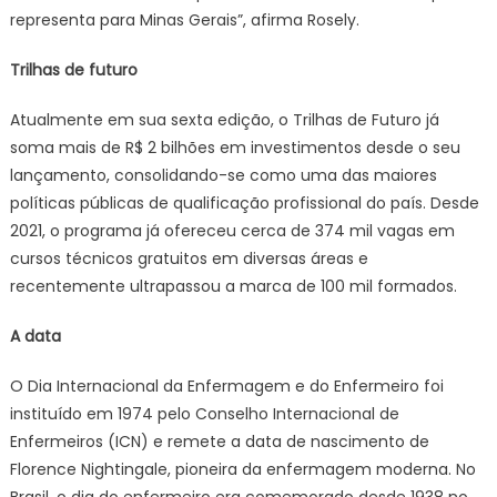
representa para Minas Gerais”, afirma Rosely.
Trilhas de futuro
Atualmente em sua sexta edição, o Trilhas de Futuro já
soma mais de R$ 2 bilhões em investimentos desde o seu
lançamento, consolidando-se como uma das maiores
políticas públicas de qualificação profissional do país. Desde
2021, o programa já ofereceu cerca de 374 mil vagas em
cursos técnicos gratuitos em diversas áreas e
recentemente ultrapassou a marca de 100 mil formados.
A data
O Dia Internacional da Enfermagem e do Enfermeiro foi
instituído em 1974 pelo Conselho Internacional de
Enfermeiros (ICN) e remete a data de nascimento de
Florence Nightingale, pioneira da enfermagem moderna. No