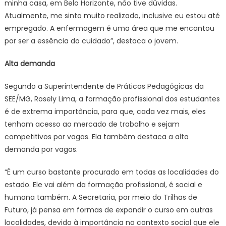
minha casa, em Belo Horizonte, não tive dúvidas.
Atualmente, me sinto muito realizado, inclusive eu estou até
empregado. A enfermagem é uma área que me encantou
por ser a essência do cuidado”, destaca o jovem.
Alta demanda
Segundo a Superintendente de Práticas Pedagógicas da
SEE/MG, Rosely Lima, a formação profissional dos estudantes
é de extrema importância, para que, cada vez mais, eles
tenham acesso ao mercado de trabalho e sejam
competitivos por vagas. Ela também destaca a alta
demanda por vagas.
“É um curso bastante procurado em todas as localidades do
estado. Ele vai além da formação profissional, é social e
humana também. A Secretaria, por meio do Trilhas de
Futuro, já pensa em formas de expandir o curso em outras
localidades, devido à importância no contexto social que ele