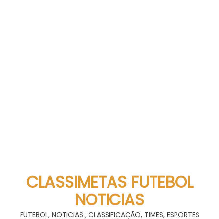
CLASSIMETAS FUTEBOL
NOTICIAS
FUTEBOL, NOTICIAS , CLASSIFICAÇÃO, TIMES, ESPORTES