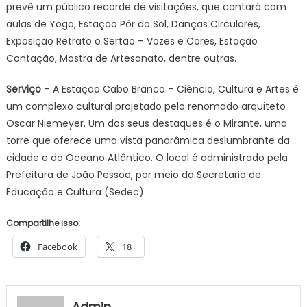
prevê um público recorde de visitações, que contará com
aulas de Yoga, Estação Pôr do Sol, Danças Circulares,
Exposição Retrato o Sertão – Vozes e Cores, Estação
Contação, Mostra de Artesanato, dentre outras.
Serviço
– A Estação Cabo Branco – Ciência, Cultura e Artes é
um complexo cultural projetado pelo renomado arquiteto
Oscar Niemeyer. Um dos seus destaques é o Mirante, uma
torre que oferece uma vista panorâmica deslumbrante da
cidade e do Oceano Atlântico. O local é administrado pela
Prefeitura de João Pessoa, por meio da Secretaria de
Educação e Cultura (Sedec).
Compartilhe isso:
Facebook
18+
Admin