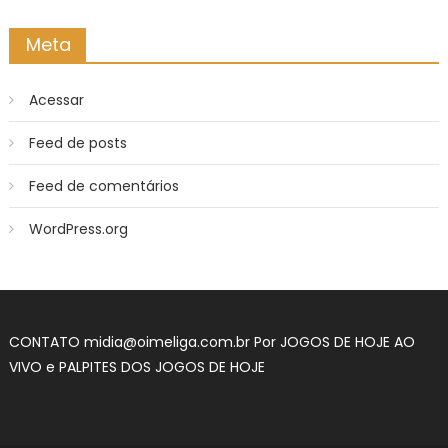
Meta
Acessar
Feed de posts
Feed de comentários
WordPress.org
CONTATO
midia@oimeliga.com.br
Por
JOGOS DE HOJE AO
VIVO
e
PALPITES DOS JOGOS DE HOJE