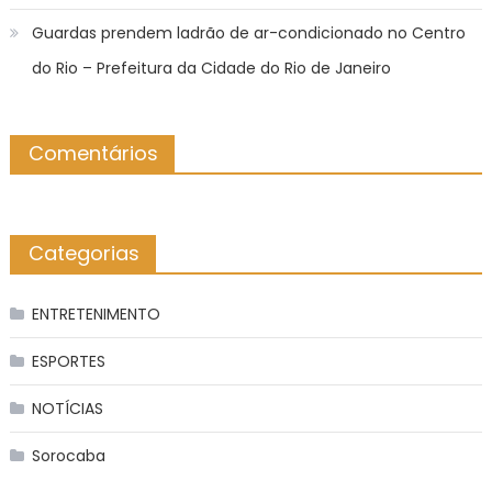
Guardas prendem ladrão de ar-condicionado no Centro
do Rio – Prefeitura da Cidade do Rio de Janeiro
Comentários
Categorias
ENTRETENIMENTO
ESPORTES
NOTÍCIAS
Sorocaba