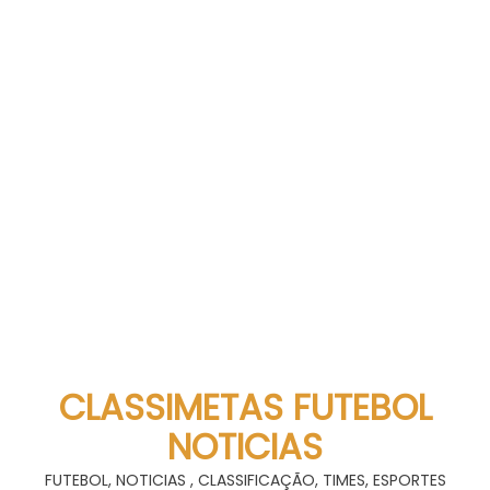
CLASSIMETAS FUTEBOL
NOTICIAS
FUTEBOL, NOTICIAS , CLASSIFICAÇÃO, TIMES, ESPORTES