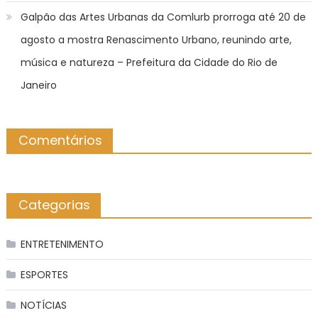
Galpão das Artes Urbanas da Comlurb prorroga até 20 de
agosto a mostra Renascimento Urbano, reunindo arte,
música e natureza – Prefeitura da Cidade do Rio de
Janeiro
Comentários
Categorias
ENTRETENIMENTO
ESPORTES
NOTÍCIAS