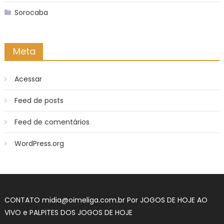
Sorocaba
Meta
Acessar
Feed de posts
Feed de comentários
WordPress.org
CONTATO
midia@oimeliga.com.br
Por
JOGOS DE HOJE AO
VIVO
e
PALPITES DOS JOGOS DE HOJE