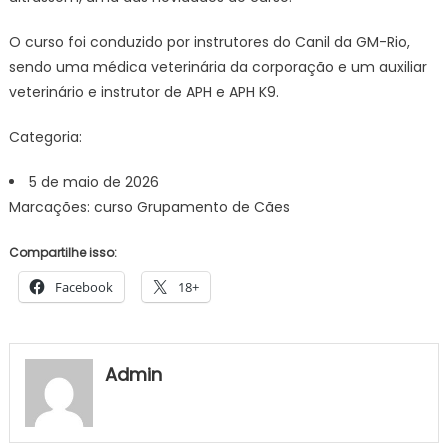
O curso foi conduzido por instrutores do Canil da GM-Rio,
sendo uma médica veterinária da corporação e um auxiliar
veterinário e instrutor de APH e APH K9.
Categoria:
5 de maio de 2026
Marcações: curso Grupamento de Cães
Compartilhe isso:
Facebook
18+
Admin