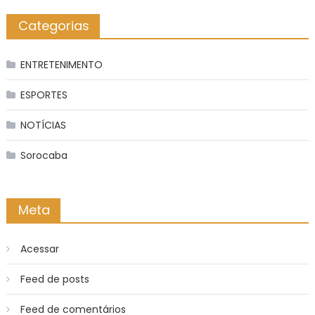
Categorias
ENTRETENIMENTO
ESPORTES
NOTÍCIAS
Sorocaba
Meta
Acessar
Feed de posts
Feed de comentários