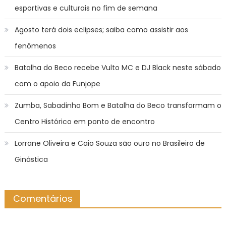
esportivas e culturais no fim de semana
Agosto terá dois eclipses; saiba como assistir aos
fenômenos
Batalha do Beco recebe Vulto MC e DJ Black neste sábado
com o apoio da Funjope
Zumba, Sabadinho Bom e Batalha do Beco transformam o
Centro Histórico em ponto de encontro
Lorrane Oliveira e Caio Souza são ouro no Brasileiro de
Ginástica
Comentários