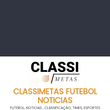
CLASSIMETAS FUTEBOL
NOTICIAS
FUTEBOL, NOTICIAS , CLASSIFICAÇÃO, TIMES, ESPORTES