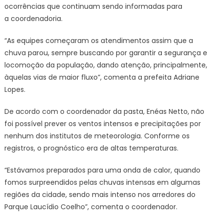
ocorrências que continuam sendo informadas para
a coordenadoria.
“As equipes começaram os atendimentos assim que a
chuva parou, sempre buscando por garantir a segurança e
locomoção da população, dando atenção, principalmente,
àquelas vias de maior fluxo”, comenta a prefeita Adriane
Lopes.
De acordo com o coordenador da pasta, Enéas Netto, não
foi possível prever os ventos intensos e precipitações por
nenhum dos institutos de meteorologia. Conforme os
registros, o prognóstico era de altas temperaturas.
“Estávamos preparados para uma onda de calor, quando
fomos surpreendidos pelas chuvas intensas em algumas
regiões da cidade, sendo mais intenso nos arredores do
Parque Laucídio Coelho”, comenta o coordenador.