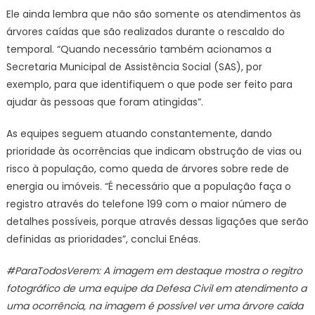
Ele ainda lembra que não são somente os atendimentos às
árvores caídas que são realizados durante o rescaldo do
temporal. “Quando necessário também acionamos a
Secretaria Municipal de Assistência Social (SAS), por
exemplo, para que identifiquem o que pode ser feito para
ajudar às pessoas que foram atingidas”.
As equipes seguem atuando constantemente, dando
prioridade às ocorrências que indicam obstrução de vias ou
risco à população, como queda de árvores sobre rede de
energia ou imóveis. “É necessário que a população faça o
registro através do telefone 199 com o maior número de
detalhes possíveis, porque através dessas ligações que serão
definidas as prioridades”, conclui Enéas.
#ParaTodosVerem: A imagem em destaque mostra o regitro
fotográfico de uma equipe da Defesa Civil em atendimento a
uma ocorrência, na imagem é possível ver uma árvore caída