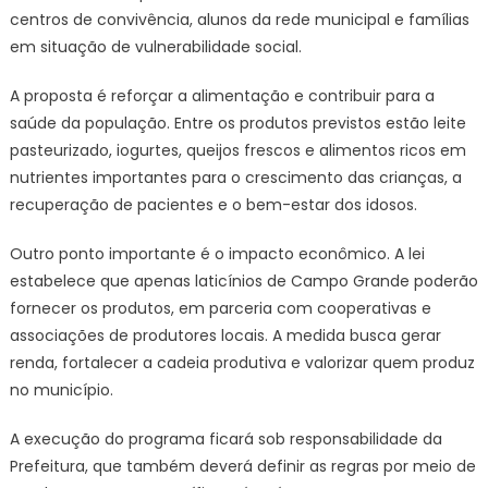
centros de convivência, alunos da rede municipal e famílias
em situação de vulnerabilidade social.
A proposta é reforçar a alimentação e contribuir para a
saúde da população. Entre os produtos previstos estão leite
pasteurizado, iogurtes, queijos frescos e alimentos ricos em
nutrientes importantes para o crescimento das crianças, a
recuperação de pacientes e o bem-estar dos idosos.
Outro ponto importante é o impacto econômico. A lei
estabelece que apenas laticínios de Campo Grande poderão
fornecer os produtos, em parceria com cooperativas e
associações de produtores locais. A medida busca gerar
renda, fortalecer a cadeia produtiva e valorizar quem produz
no município.
A execução do programa ficará sob responsabilidade da
Prefeitura, que também deverá definir as regras por meio de