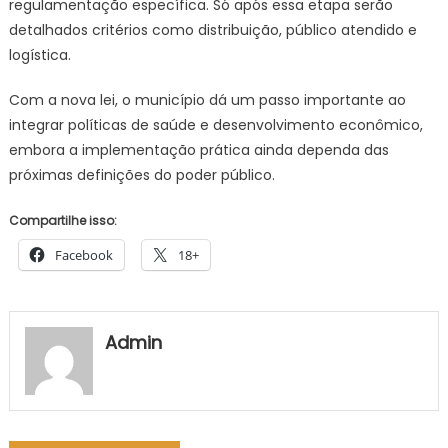
regulamentação específica. Só após essa etapa serão
detalhados critérios como distribuição, público atendido e
logística.
Com a nova lei, o município dá um passo importante ao
integrar políticas de saúde e desenvolvimento econômico,
embora a implementação prática ainda dependa das
próximas definições do poder público.
Compartilhe isso:
Facebook
18+
Admin