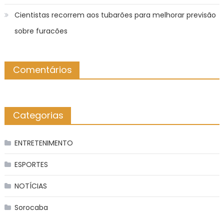
Cientistas recorrem aos tubarões para melhorar previsão
sobre furacões
Comentários
Categorias
ENTRETENIMENTO
ESPORTES
NOTÍCIAS
Sorocaba