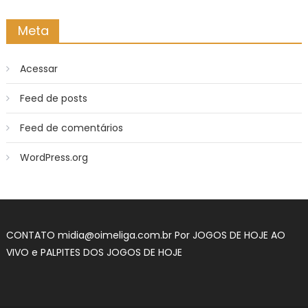
Meta
Acessar
Feed de posts
Feed de comentários
WordPress.org
CONTATO
midia@oimeliga.com.br
Por
JOGOS DE HOJE AO
VIVO
e
PALPITES DOS JOGOS DE HOJE