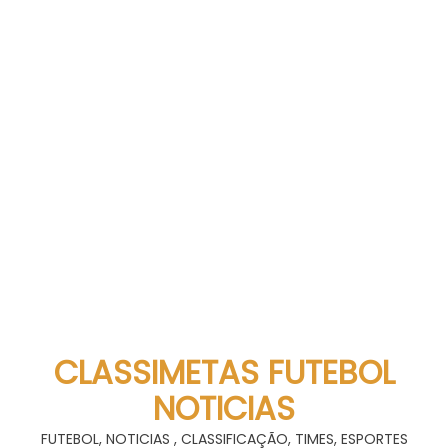
CLASSIMETAS FUTEBOL
NOTICIAS
FUTEBOL, NOTICIAS , CLASSIFICAÇÃO, TIMES, ESPORTES