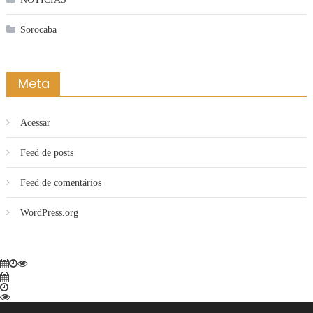
Sorocaba
Meta
Acessar
Feed de posts
Feed de comentários
WordPress.org