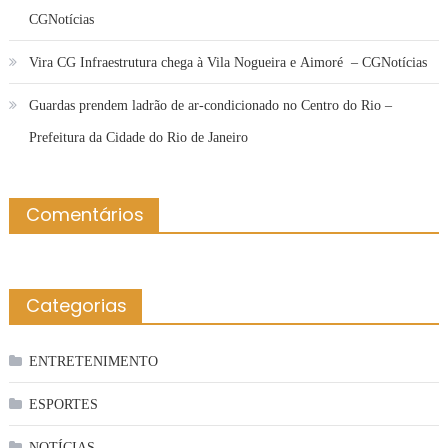
CGNotícias
Vira CG Infraestrutura chega à Vila Nogueira e Aimoré – CGNotícias
Guardas prendem ladrão de ar-condicionado no Centro do Rio –
Prefeitura da Cidade do Rio de Janeiro
Comentários
Categorias
ENTRETENIMENTO
ESPORTES
NOTÍCIAS