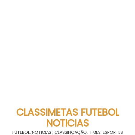
CLASSIMETAS FUTEBOL
NOTICIAS
FUTEBOL, NOTICIAS , CLASSIFICAÇÃO, TIMES, ESPORTES