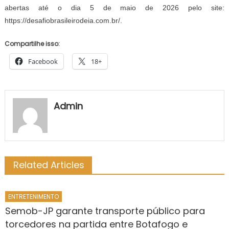
abertas até o dia 5 de maio de 2026 pelo site:
https://desafiobrasileirodeia.com.br/.
Compartilhe isso:
Facebook
18+
Admin
Related Articles
ENTRETENIMENTO
Semob-JP garante transporte público para
torcedores na partida entre Botafogo e