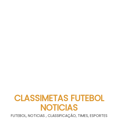
CLASSIMETAS FUTEBOL
NOTICIAS
FUTEBOL, NOTICIAS , CLASSIFICAÇÃO, TIMES, ESPORTES