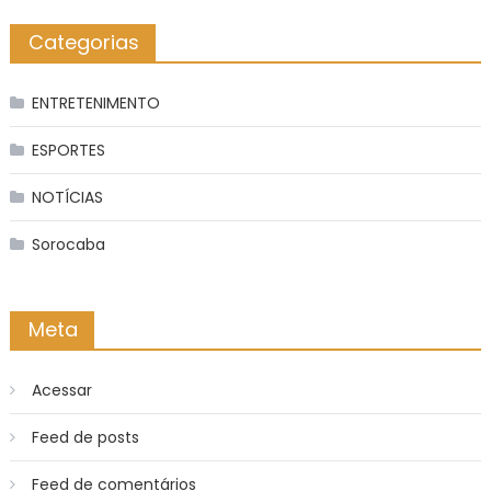
Categorias
ENTRETENIMENTO
ESPORTES
NOTÍCIAS
Sorocaba
Meta
Acessar
Feed de posts
Feed de comentários