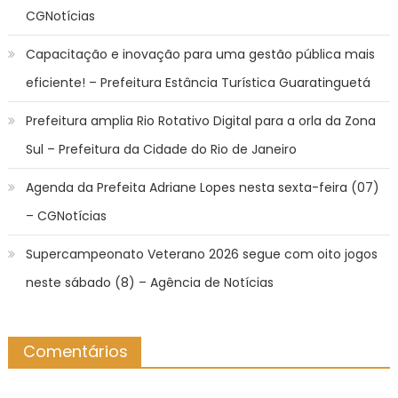
CGNotícias
Capacitação e inovação para uma gestão pública mais
eficiente! – Prefeitura Estância Turística Guaratinguetá
Prefeitura amplia Rio Rotativo Digital para a orla da Zona
Sul – Prefeitura da Cidade do Rio de Janeiro
Agenda da Prefeita Adriane Lopes nesta sexta-feira (07)
– CGNotícias
Supercampeonato Veterano 2026 segue com oito jogos
neste sábado (8) – Agência de Notícias
Comentários