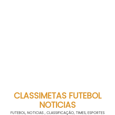
CLASSIMETAS FUTEBOL
NOTICIAS
FUTEBOL, NOTICIAS , CLASSIFICAÇÃO, TIMES, ESPORTES