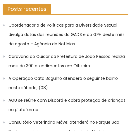
Posts recentes
Coordenadoria de Políticas para a Diversidade Sexual
divulga datas das reuniões do GADS e do GPH deste mês
de agosto – Agência de Notícias
Caravana do Cuidar da Prefeitura de João Pessoa realiza
mais de 300 atendimentos em Oitizeiro
A Operação Cata Bagulho atenderá o seguinte bairro
neste sábado, (08)
AGU se reúne com Discord e cobra proteção de crianças
na plataforma
Consultório Veterinário Móvel atenderá no Parque São