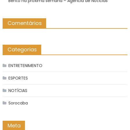
Bento na próxima semana – Agência de Notícias
Comentários
Categorias
ENTRETENIMENTO
ESPORTES
NOTÍCIAS
Sorocaba
Meta