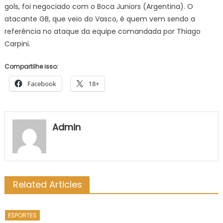
gols, foi negociado com o Boca Juniors (Argentina). O
atacante GB, que veio do Vasco, é quem vem sendo a
referência no ataque da equipe comandada por Thiago
Carpini.
Compartilhe isso:
Facebook
18+
Admin
Related Articles
ESPORTES