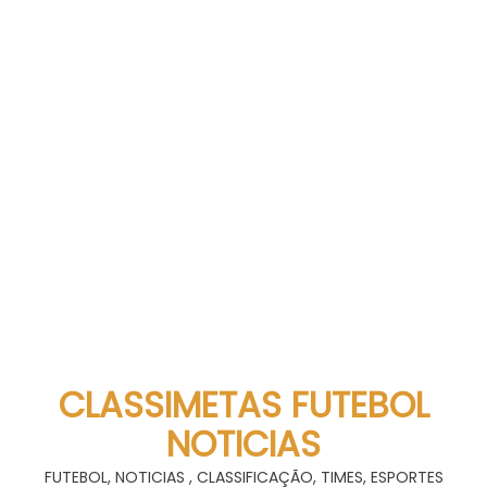
CLASSIMETAS FUTEBOL
NOTICIAS
FUTEBOL, NOTICIAS , CLASSIFICAÇÃO, TIMES, ESPORTES