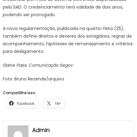
pela SAD. O credenciamento terá validade de dois anos,
podendo ser prorrogado.
A nova regulamentação, publicada na quarta-feira (25),
também define direitos e deveres dos estagiários, regras de
acompanhamento, hipóteses de remanejamento e critérios
para desligamento.
Elaine Paes, Comunicação Segov
Foto: Bruno Rezende/arquivo
Compartilhe isso:
Facebook
18+
Admin