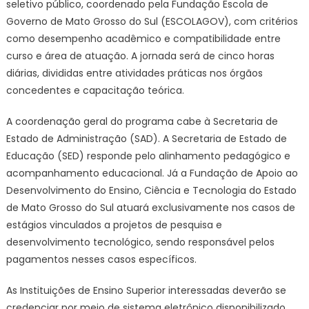
seletivo público, coordenado pela Fundação Escola de
Governo de Mato Grosso do Sul (ESCOLAGOV), com critérios
como desempenho acadêmico e compatibilidade entre
curso e área de atuação. A jornada será de cinco horas
diárias, divididas entre atividades práticas nos órgãos
concedentes e capacitação teórica.
A coordenação geral do programa cabe à Secretaria de
Estado de Administração (SAD). A Secretaria de Estado de
Educação (SED) responde pelo alinhamento pedagógico e
acompanhamento educacional. Já a Fundação de Apoio ao
Desenvolvimento do Ensino, Ciência e Tecnologia do Estado
de Mato Grosso do Sul atuará exclusivamente nos casos de
estágios vinculados a projetos de pesquisa e
desenvolvimento tecnológico, sendo responsável pelos
pagamentos nesses casos específicos.
As Instituições de Ensino Superior interessadas deverão se
credenciar por meio de sistema eletrônico disponibilizado