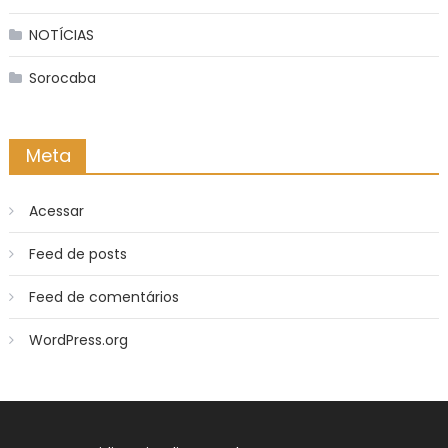
NOTÍCIAS
Sorocaba
Meta
Acessar
Feed de posts
Feed de comentários
WordPress.org