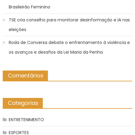
Brasileirão Feminino
TSE cria conselho para monitorar desinformação e IA nas
eleições
Roda de Conversa debate o enfrentamento à violência e
os avanços e desafios da Lei Maria da Penha
Comentários
Categorias
ENTRETENIMENTO
ESPORTES