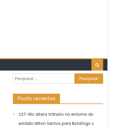
Pesquisar
por:
Posts recentes
CET-Rio altera trânsito no entorno do
estádio Nilton Santos para Botafogo x