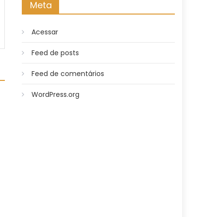
Meta
Acessar
Feed de posts
Feed de comentários
WordPress.org