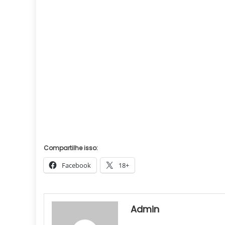
Compartilhe isso:
Facebook
18+
Admin