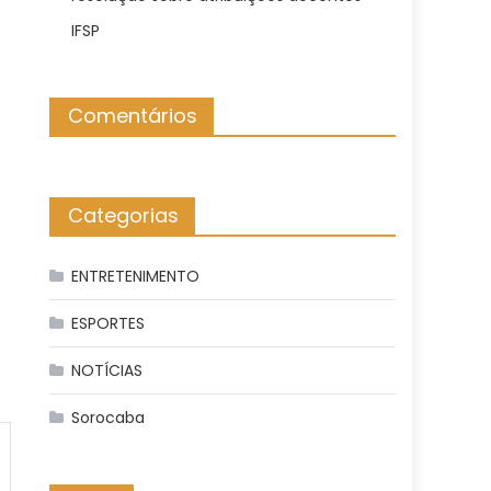
IFSP
Comentários
Categorias
ENTRETENIMENTO
ESPORTES
NOTÍCIAS
Sorocaba