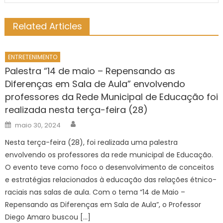
Related Articles
ENTRETENIMENTO
Palestra “14 de maio – Repensando as
Diferenças em Sala de Aula” envolvendo
professores da Rede Municipal de Educação foi
realizada nesta terça-feira (28)
Author
Posted
maio 30, 2024
on
Nesta terça-feira (28), foi realizada uma palestra
envolvendo os professores da rede municipal de Educação.
O evento teve como foco o desenvolvimento de conceitos
e estratégias relacionados à educação das relações étnico-
raciais nas salas de aula. Com o tema “14 de Maio –
Repensando as Diferenças em Sala de Aula”, o Professor
Diego Amaro buscou […]