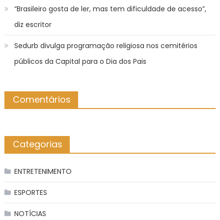
“Brasileiro gosta de ler, mas tem dificuldade de acesso”,
diz escritor
Sedurb divulga programação religiosa nos cemitérios
públicos da Capital para o Dia dos Pais
Comentários
Categorias
ENTRETENIMENTO
ESPORTES
NOTÍCIAS