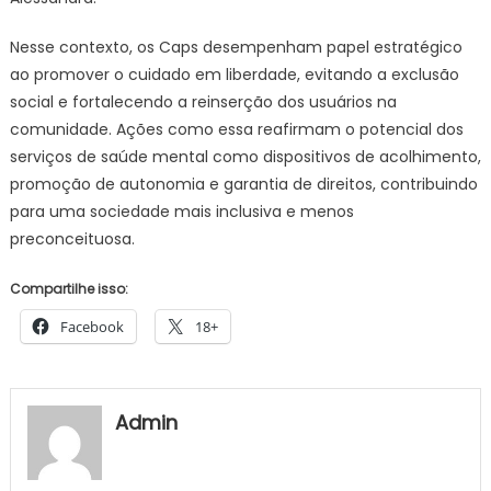
Nesse contexto, os Caps desempenham papel estratégico
ao promover o cuidado em liberdade, evitando a exclusão
social e fortalecendo a reinserção dos usuários na
comunidade. Ações como essa reafirmam o potencial dos
serviços de saúde mental como dispositivos de acolhimento,
promoção de autonomia e garantia de direitos, contribuindo
para uma sociedade mais inclusiva e menos
preconceituosa.
Compartilhe isso:
Facebook
18+
Admin