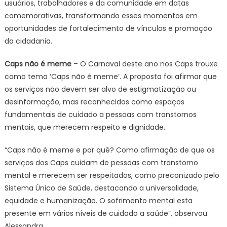
usuários, trabalhadores e da comunidade em datas
comemorativas, transformando esses momentos em
oportunidades de fortalecimento de vínculos e promoção
da cidadania.
Caps não é meme
– O Carnaval deste ano nos Caps trouxe
como tema ‘Caps não é meme’. A proposta foi afirmar que
os serviços não devem ser alvo de estigmatização ou
desinformação, mas reconhecidos como espaços
fundamentais de cuidado a pessoas com transtornos
mentais, que merecem respeito e dignidade.
“Caps não é meme e por quê? Como afirmação de que os
serviços dos Caps cuidam de pessoas com transtorno
mental e merecem ser respeitados, como preconizado pelo
Sistema Único de Saúde, destacando a universalidade,
equidade e humanização. O sofrimento mental esta
presente em vários níveis de cuidado a saúde”, observou
Alessandra.