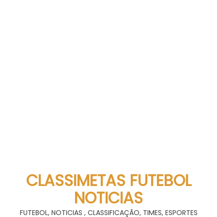
CLASSIMETAS FUTEBOL
NOTICIAS
FUTEBOL, NOTICIAS , CLASSIFICAÇÃO, TIMES, ESPORTES