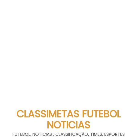
CLASSIMETAS FUTEBOL
NOTICIAS
FUTEBOL, NOTICIAS , CLASSIFICAÇÃO, TIMES, ESPORTES