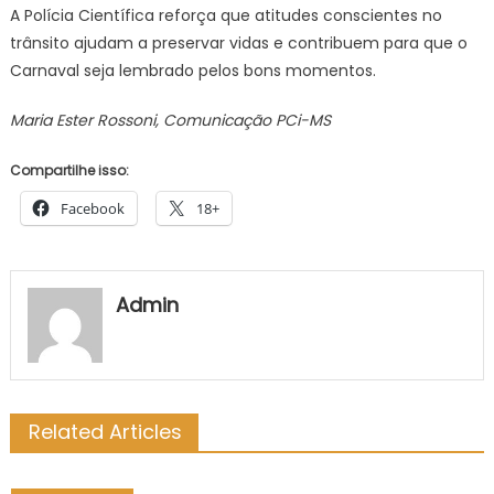
A Polícia Científica reforça que atitudes conscientes no
trânsito ajudam a preservar vidas e contribuem para que o
Carnaval seja lembrado pelos bons momentos.
Maria Ester Rossoni, Comunicação PCi-MS
Compartilhe isso:
Facebook
18+
Admin
Related Articles