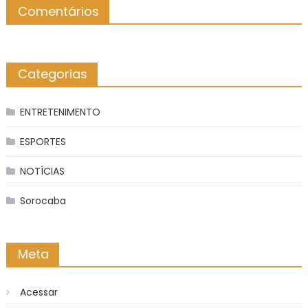
Comentários
Categorias
ENTRETENIMENTO
ESPORTES
NOTÍCIAS
Sorocaba
Meta
Acessar