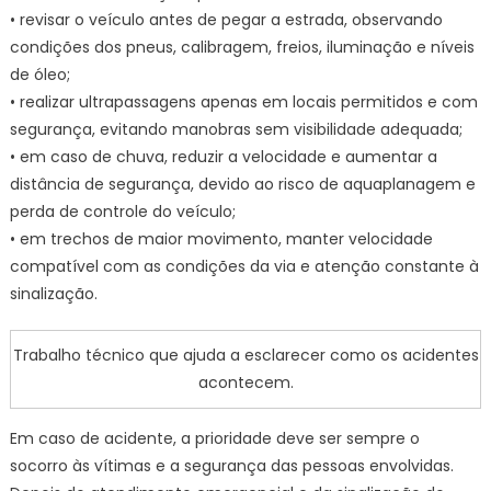
• revisar o veículo antes de pegar a estrada, observando
condições dos pneus, calibragem, freios, iluminação e níveis
de óleo;
• realizar ultrapassagens apenas em locais permitidos e com
segurança, evitando manobras sem visibilidade adequada;
• em caso de chuva, reduzir a velocidade e aumentar a
distância de segurança, devido ao risco de aquaplanagem e
perda de controle do veículo;
• em trechos de maior movimento, manter velocidade
compatível com as condições da via e atenção constante à
sinalização.
Trabalho técnico que ajuda a esclarecer como os acidentes
acontecem.
Em caso de acidente, a prioridade deve ser sempre o
socorro às vítimas e a segurança das pessoas envolvidas.