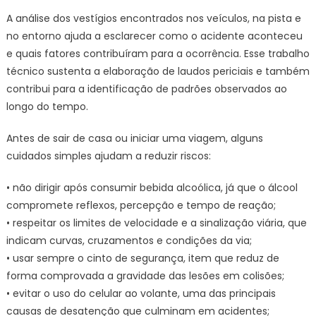
A análise dos vestígios encontrados nos veículos, na pista e
no entorno ajuda a esclarecer como o acidente aconteceu
e quais fatores contribuíram para a ocorrência. Esse trabalho
técnico sustenta a elaboração de laudos periciais e também
contribui para a identificação de padrões observados ao
longo do tempo.
Antes de sair de casa ou iniciar uma viagem, alguns
cuidados simples ajudam a reduzir riscos:
• não dirigir após consumir bebida alcoólica, já que o álcool
compromete reflexos, percepção e tempo de reação;
• respeitar os limites de velocidade e a sinalização viária, que
indicam curvas, cruzamentos e condições da via;
• usar sempre o cinto de segurança, item que reduz de
forma comprovada a gravidade das lesões em colisões;
• evitar o uso do celular ao volante, uma das principais
causas de desatenção que culminam em acidentes;