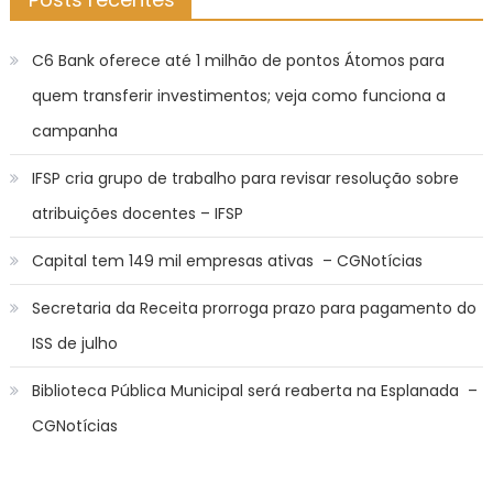
C6 Bank oferece até 1 milhão de pontos Átomos para
quem transferir investimentos; veja como funciona a
campanha
IFSP cria grupo de trabalho para revisar resolução sobre
atribuições docentes – IFSP
Capital tem 149 mil empresas ativas – CGNotícias
Secretaria da Receita prorroga prazo para pagamento do
ISS de julho
Biblioteca Pública Municipal será reaberta na Esplanada –
CGNotícias