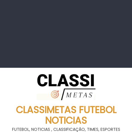
CLASSIMETAS FUTEBOL
NOTICIAS
FUTEBOL, NOTICIAS , CLASSIFICAÇÃO, TIMES, ESPORTES