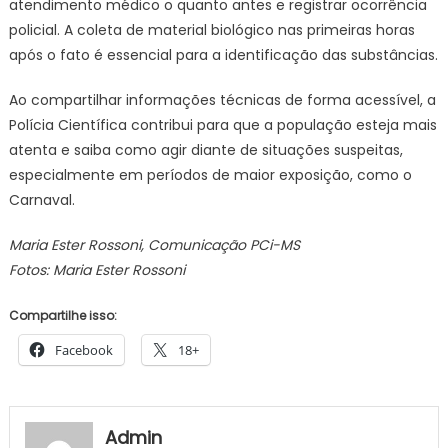
atendimento médico o quanto antes e registrar ocorrência
policial. A coleta de material biológico nas primeiras horas
após o fato é essencial para a identificação das substâncias.
Ao compartilhar informações técnicas de forma acessível, a
Polícia Científica contribui para que a população esteja mais
atenta e saiba como agir diante de situações suspeitas,
especialmente em períodos de maior exposição, como o
Carnaval.
Maria Ester Rossoni, Comunicação PCi-MS
Fotos: Maria Ester Rossoni
Compartilhe isso:
Facebook
18+
Admin