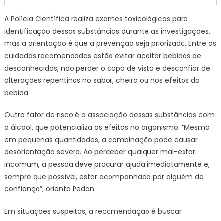
A Polícia Científica realiza exames toxicológicos para
identificação dessas substâncias durante as investigações,
mas a orientação é que a prevenção seja priorizada. Entre os
cuidados recomendados estão evitar aceitar bebidas de
desconhecidos, não perder o copo de vista e desconfiar de
alterações repentinas no sabor, cheiro ou nos efeitos da
bebida.
Outro fator de risco é a associação dessas substâncias com
o álcool, que potencializa os efeitos no organismo. “Mesmo
em pequenas quantidades, a combinação pode causar
desorientação severa. Ao perceber qualquer mal-estar
incomum, a pessoa deve procurar ajuda imediatamente e,
sempre que possível, estar acompanhada por alguém de
confiança”, orienta Pedon.
Em situações suspeitas, a recomendação é buscar