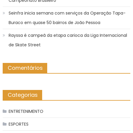
Campeonato Brasileiro
Seinfra inicia semana com serviços da Operação Tapa-
Buraco em quase 50 bairros de João Pessoa
Rayssa é campeã da etapa carioca da Liga Internacional
de Skate Street
Comentários
Categorias
ENTRETENIMENTO
ESPORTES