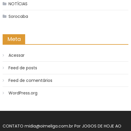
NOTÍCIAS
Sorocaba
Meta
Acessar
Feed de posts
Feed de comentários
WordPress.org
CONTATO
midia@oimeliga.com.br
Por
JOGOS DE HOJE AO