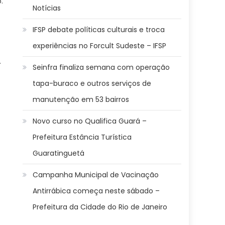
.
Notícias
IFSP debate políticas culturais e troca
experiências no Forcult Sudeste – IFSP
.
Seinfra finaliza semana com operação
tapa-buraco e outros serviços de
manutenção em 53 bairros
Novo curso no Qualifica Guará –
Prefeitura Estância Turística
Guaratinguetá
Campanha Municipal de Vacinação
Antirrábica começa neste sábado –
Prefeitura da Cidade do Rio de Janeiro