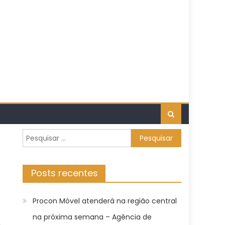
Pesquisar
por:
Posts recentes
Procon Móvel atenderá na região central
na próxima semana – Agência de