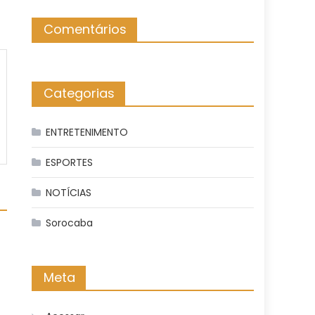
Comentários
Categorias
ENTRETENIMENTO
ESPORTES
NOTÍCIAS
Sorocaba
Meta