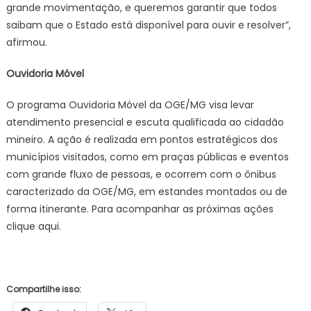
grande movimentação, e queremos garantir que todos
saibam que o Estado está disponível para ouvir e resolver”,
afirmou.
Ouvidoria Móvel
O programa Ouvidoria Móvel da OGE/MG visa levar
atendimento presencial e escuta qualificada ao cidadão
mineiro. A ação é realizada em pontos estratégicos dos
municípios visitados, como em praças públicas e eventos
com grande fluxo de pessoas, e ocorrem com o ônibus
caracterizado da OGE/MG, em estandes montados ou de
forma itinerante. Para acompanhar as próximas ações
clique aqui.
Compartilhe isso: