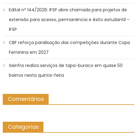
Edital nº 144/2026: IFSP abre chamada para projetos de
extensão para acesso, permanência e êxito estudantil –
IFSP
CBF reforça paralisação das competições durante Copa
Feminina em 2027
Seinfra realiza serviços de tapa-buraco em quase 50
bairros nesta quinta-feira
Comentários
Categorias