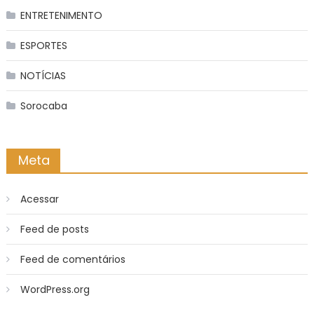
ENTRETENIMENTO
ESPORTES
NOTÍCIAS
Sorocaba
Meta
Acessar
Feed de posts
Feed de comentários
WordPress.org