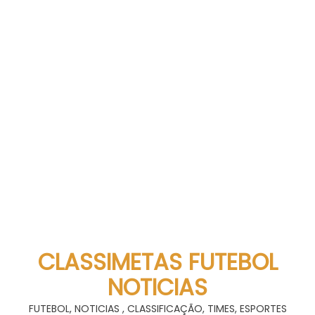
CLASSIMETAS FUTEBOL
NOTICIAS
FUTEBOL, NOTICIAS , CLASSIFICAÇÃO, TIMES, ESPORTES