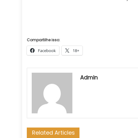
Compartilhe isso:
Facebook
18+
Admin
Related Articles