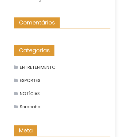
e
Comentários
Categorias
,
ENTRETENIMENTO
ESPORTES
NOTÍCIAS
Sorocaba
Meta