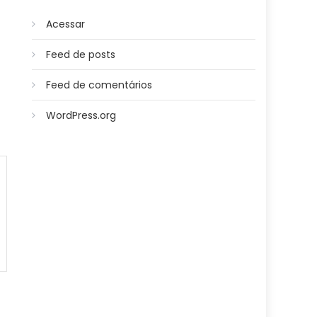
Acessar
Feed de posts
Feed de comentários
WordPress.org