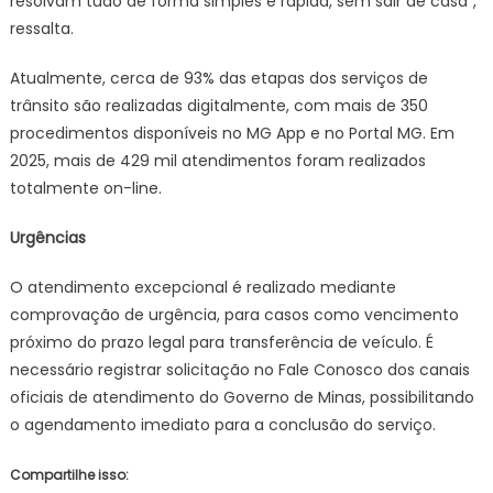
resolvam tudo de forma simples e rápida, sem sair de casa”,
ressalta.
Atualmente, cerca de 93% das etapas dos serviços de
trânsito são realizadas digitalmente, com mais de 350
procedimentos disponíveis no MG App e no Portal MG. Em
2025, mais de 429 mil atendimentos foram realizados
totalmente on-line.
Urgências
O atendimento excepcional é realizado mediante
comprovação de urgência, para casos como vencimento
próximo do prazo legal para transferência de veículo. É
necessário registrar solicitação no Fale Conosco dos canais
oficiais de atendimento do Governo de Minas, possibilitando
o agendamento imediato para a conclusão do serviço.
Compartilhe isso: