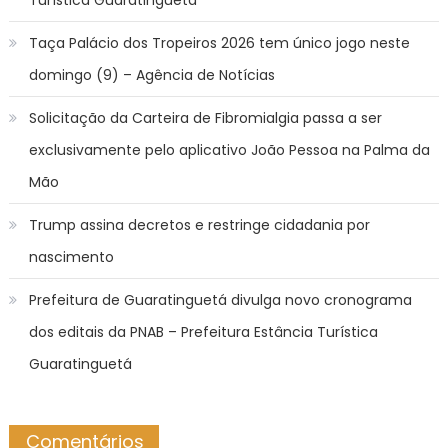
Taça Palácio dos Tropeiros 2026 tem único jogo neste
domingo (9) – Agência de Notícias
Solicitação da Carteira de Fibromialgia passa a ser
exclusivamente pelo aplicativo João Pessoa na Palma da
Mão
Trump assina decretos e restringe cidadania por
nascimento
Prefeitura de Guaratinguetá divulga novo cronograma
dos editais da PNAB – Prefeitura Estância Turística
Guaratinguetá
Comentários