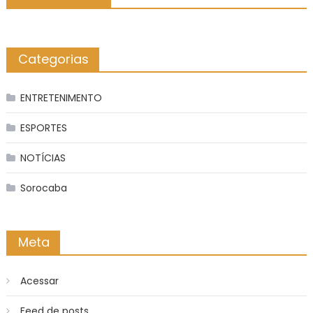
Categorias
ENTRETENIMENTO
ESPORTES
NOTÍCIAS
Sorocaba
Meta
Acessar
Feed de posts