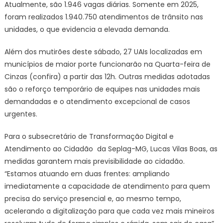
Atualmente, são 1.946 vagas diárias. Somente em 2025,
foram realizados 1.940.750 atendimentos de trânsito nas
unidades, o que evidencia a elevada demanda.
Além dos mutirões deste sábado, 27 UAIs localizadas em
municípios de maior porte funcionarão na Quarta-feira de
Cinzas (confira) a partir das 12h. Outras medidas adotadas
são o reforço temporário de equipes nas unidades mais
demandadas e o atendimento excepcional de casos
urgentes.
Para o subsecretário de Transformação Digital e
Atendimento ao Cidadão da Seplag-MG, Lucas Vilas Boas, as
medidas garantem mais previsibilidade ao cidadão.
“Estamos atuando em duas frentes: ampliando
imediatamente a capacidade de atendimento para quem
precisa do serviço presencial e, ao mesmo tempo,
acelerando a digitalização para que cada vez mais mineiros