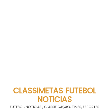
CLASSIMETAS FUTEBOL
NOTICIAS
FUTEBOL, NOTICIAS , CLASSIFICAÇÃO, TIMES, ESPORTES