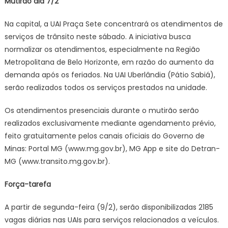
Mutirão dia 7/2
Na capital, a UAI Praça Sete concentrará os atendimentos de
serviços de trânsito neste sábado. A iniciativa busca
normalizar os atendimentos, especialmente na Região
Metropolitana de Belo Horizonte, em razão do aumento da
demanda após os feriados. Na UAI Uberlândia (Pátio Sabiá),
serão realizados todos os serviços prestados na unidade.
Os atendimentos presenciais durante o mutirão serão
realizados exclusivamente mediante agendamento prévio,
feito gratuitamente pelos canais oficiais do Governo de
Minas: Portal MG (www.mg.gov.br), MG App e site do Detran-
MG (www.transito.mg.gov.br).
Força-tarefa
A partir de segunda-feira (9/2), serão disponibilizadas 2185
vagas diárias nas UAIs para serviços relacionados a veículos.