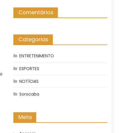
Comentários
Categorias
ENTRETENIMENTO
ESPORTES
ca
NOTÍCIAS
Sorocaba
Meta