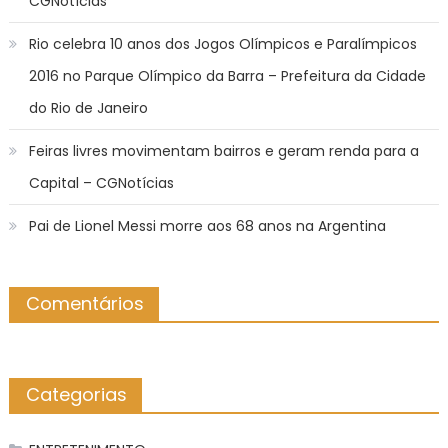
CGNotícias
Rio celebra 10 anos dos Jogos Olímpicos e Paralímpicos
2016 no Parque Olímpico da Barra – Prefeitura da Cidade
do Rio de Janeiro
Feiras livres movimentam bairros e geram renda para a
Capital – CGNotícias
Pai de Lionel Messi morre aos 68 anos na Argentina
Comentários
Categorias