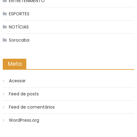
ENTRETENIMENTO
ESPORTES
NOTÍCIAS
Sorocaba
Meta
Acessar
Feed de posts
Feed de comentários
WordPress.org