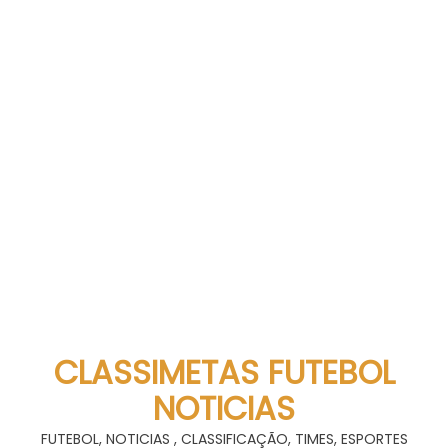
CLASSIMETAS FUTEBOL
NOTICIAS
FUTEBOL, NOTICIAS , CLASSIFICAÇÃO, TIMES, ESPORTES