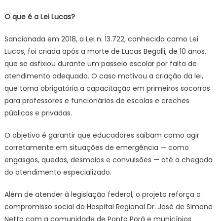
O que é a Lei Lucas?
Sancionada em 2018, a Lei n. 13.722, conhecida como Lei
Lucas, foi criada após a morte de Lucas Begalli, de 10 anos,
que se asfixiou durante um passeio escolar por falta de
atendimento adequado. O caso motivou a criação da lei,
que torna obrigatória a capacitação em primeiros socorros
para professores e funcionários de escolas e creches
públicas e privadas.
O objetivo é garantir que educadores saibam como agir
corretamente em situações de emergência — como
engasgos, quedas, desmaios e convulsões — até a chegada
do atendimento especializado.
Além de atender à legislação federal, o projeto reforça o
compromisso social do Hospital Regional Dr. José de Simone
Netto com a comunidade de Ponta Porã e municípios