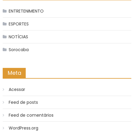
ENTRETENIMENTO
ESPORTES
NOTÍCIAS
Sorocaba
Meta
Acessar
Feed de posts
Feed de comentários
WordPress.org