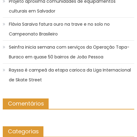
Projeto aproxima comunidades de equipamentos
culturais em Salvador
Flávia Saraiva fatura ouro na trave e no solo no
Campeonato Brasileiro
Seinfra inicia semana com serviços da Operação Tapa-
Buraco em quase 50 bairros de João Pessoa
Rayssa é campeã da etapa carioca da Liga Internacional
de Skate Street
Comentários
Categorias