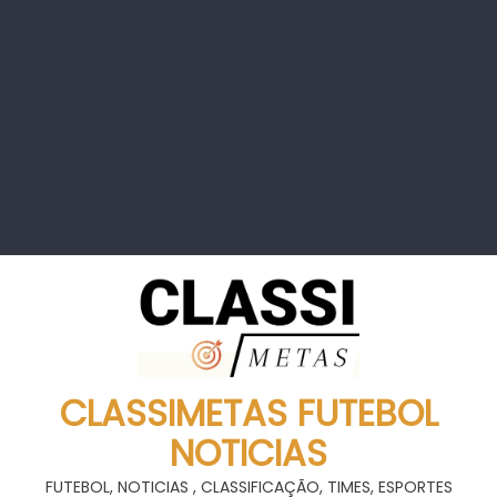
CLASSIMETAS FUTEBOL
NOTICIAS
FUTEBOL, NOTICIAS , CLASSIFICAÇÃO, TIMES, ESPORTES