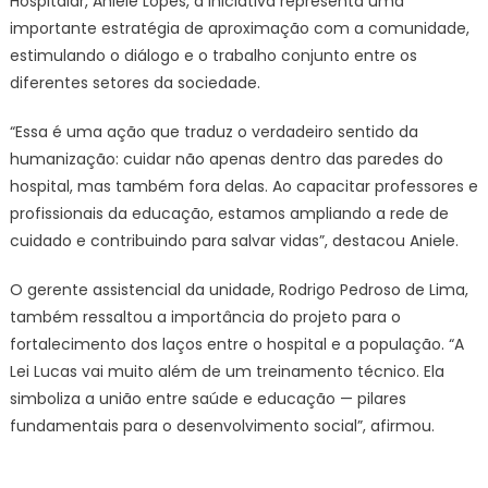
Hospitalar, Aniele Lopes, a iniciativa representa uma
importante estratégia de aproximação com a comunidade,
estimulando o diálogo e o trabalho conjunto entre os
diferentes setores da sociedade.
“Essa é uma ação que traduz o verdadeiro sentido da
humanização: cuidar não apenas dentro das paredes do
hospital, mas também fora delas. Ao capacitar professores e
profissionais da educação, estamos ampliando a rede de
cuidado e contribuindo para salvar vidas”, destacou Aniele.
O gerente assistencial da unidade, Rodrigo Pedroso de Lima,
também ressaltou a importância do projeto para o
fortalecimento dos laços entre o hospital e a população. “A
Lei Lucas vai muito além de um treinamento técnico. Ela
simboliza a união entre saúde e educação — pilares
fundamentais para o desenvolvimento social”, afirmou.