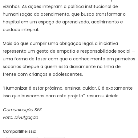
vizinhos. As ações integram a política institucional de
humanização do atendimento, que busca transformar o
hospital em um espaço de aprendizado, acolhimento e
cuidado integral.
Mais do que cumprir uma obrigação legal, a iniciativa
representa um gesto de empatia e responsabilidade social —
uma forma de fazer com que o conhecimento em primeiros
socorros chegue a quem está diariamente na linha de
frente com crianças e adolescentes.
“Humanizar é estar próximo, ensinar, cuidar. E é exatamente
isso que buscamos com este projeto”, resumiu Aniele.
Comunicação SES
Foto: Divulgação
Compartilhe isso: