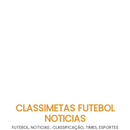
CLASSIMETAS FUTEBOL
NOTICIAS
FUTEBOL, NOTICIAS , CLASSIFICAÇÃO, TIMES, ESPORTES