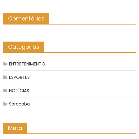
Comentários
Categorias
ENTRETENIMENTO
ESPORTES
NOTÍCIAS
Sorocaba
Meta