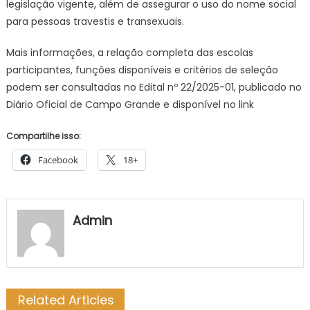
legislação vigente, além de assegurar o uso do nome social
para pessoas travestis e transexuais.
Mais informações, a relação completa das escolas
participantes, funções disponíveis e critérios de seleção
podem ser consultadas no Edital nº 22/2025-01, publicado no
Diário Oficial de Campo Grande e disponível no link
Compartilhe isso:
Facebook
18+
Admin
Related Articles