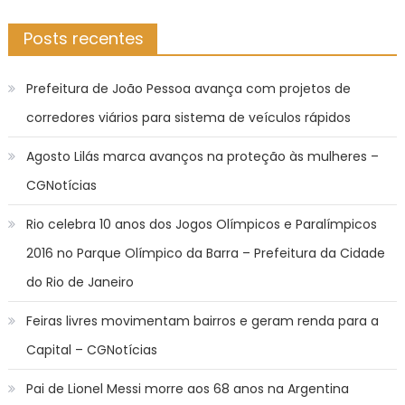
Posts recentes
Prefeitura de João Pessoa avança com projetos de
corredores viários para sistema de veículos rápidos
Agosto Lilás marca avanços na proteção às mulheres –
CGNotícias
Rio celebra 10 anos dos Jogos Olímpicos e Paralímpicos
2016 no Parque Olímpico da Barra – Prefeitura da Cidade
do Rio de Janeiro
Feiras livres movimentam bairros e geram renda para a
Capital – CGNotícias
Pai de Lionel Messi morre aos 68 anos na Argentina