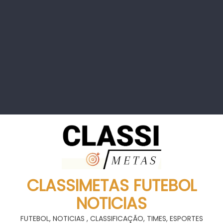
CLASSIMETAS FUTEBOL
NOTICIAS
FUTEBOL, NOTICIAS , CLASSIFICAÇÃO, TIMES, ESPORTES