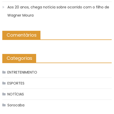
Aos 20 anos, chega notícia sobre ocorrido com o filho de
Wagner Moura
Comentários
Categorias
ENTRETENIMENTO
ESPORTES
NOTÍCIAS
Sorocaba