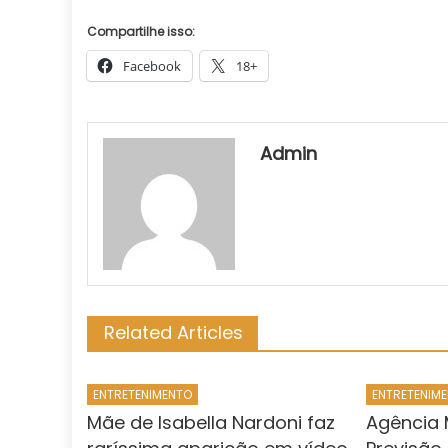
Compartilhe isso:
Facebook
18+
Admin
Related Articles
ENTRETENIMENTO
ENTRETENIM
Mãe de Isabella Nardoni faz
Agência 