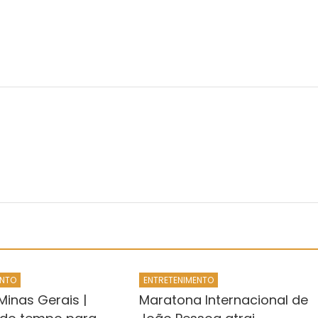
ENTO
ENTRETENIMENTO
Minas Gerais |
Maratona Internacional de