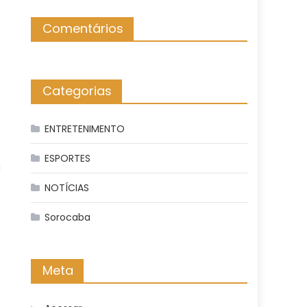
Comentários
Categorias
ENTRETENIMENTO
ESPORTES
a
NOTÍCIAS
Sorocaba
Meta