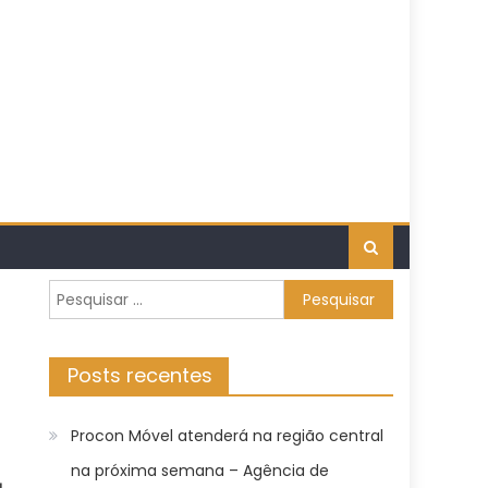
Pesquisar
por:
Posts recentes
Procon Móvel atenderá na região central
na próxima semana – Agência de