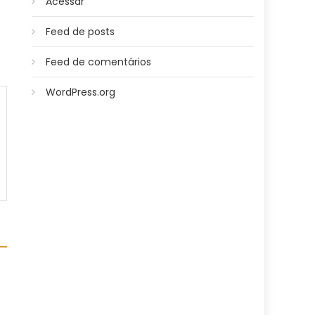
Acessar
Feed de posts
Feed de comentários
WordPress.org