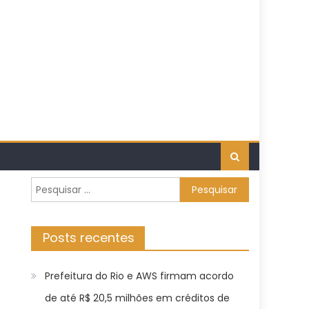
Pesquisar
por:
Posts recentes
Prefeitura do Rio e AWS firmam acordo
de até R$ 20,5 milhões em créditos de