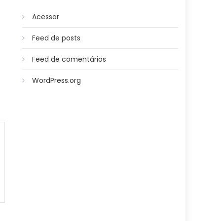
Acessar
Feed de posts
Feed de comentários
WordPress.org