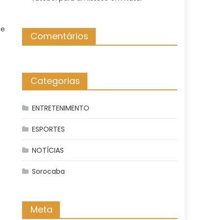
de
Comentários
Categorias
ENTRETENIMENTO
ESPORTES
NOTÍCIAS
Sorocaba
Meta