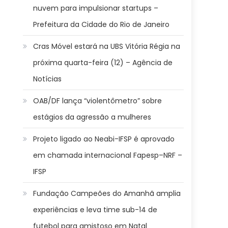
nuvem para impulsionar startups –
Prefeitura da Cidade do Rio de Janeiro
Cras Móvel estará na UBS Vitória Régia na
próxima quarta-feira (12) – Agência de
Notícias
OAB/DF lança “violentômetro” sobre
estágios da agressão a mulheres
Projeto ligado ao Neabi-IFSP é aprovado
em chamada internacional Fapesp–NRF –
IFSP
Fundação Campeões do Amanhã amplia
experiências e leva time sub-14 de
futebol para amistoso em Natal