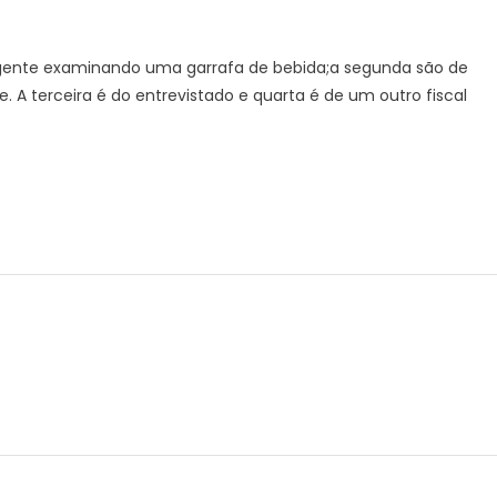
agente examinando uma garrafa de bebida;a segunda são de
. A terceira é do entrevistado e quarta é de um outro fiscal