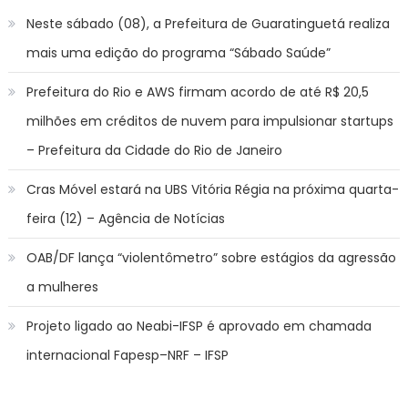
Neste sábado (08), a Prefeitura de Guaratinguetá realiza
mais uma edição do programa “Sábado Saúde”
Prefeitura do Rio e AWS firmam acordo de até R$ 20,5
milhões em créditos de nuvem para impulsionar startups
– Prefeitura da Cidade do Rio de Janeiro
Cras Móvel estará na UBS Vitória Régia na próxima quarta-
feira (12) – Agência de Notícias
OAB/DF lança “violentômetro” sobre estágios da agressão
a mulheres
Projeto ligado ao Neabi-IFSP é aprovado em chamada
internacional Fapesp–NRF – IFSP