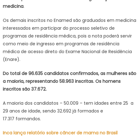
medicina
.
Os demais inscritos no Enamed são graduados em medicina
interessados em participar do processo seletivo de
programas de residência médica, pois a nota poderá servir
como meio de ingresso em programas de residência
médica de acesso direto do Exame Nacional de Residência
(Enare).
Do total de 96.635 candidatos confirmados, as mulheres são
a maioria, representando 58.963 inscritas. Os homens
inscritos são 37.672.
A maioria dos candidatos – 50.009 – tem idades entre 25 a
29 anos de idade, sendo 32.692 já formados e
17.317 formandos.
Inca lança relatório sobre câncer de mama no Brasil