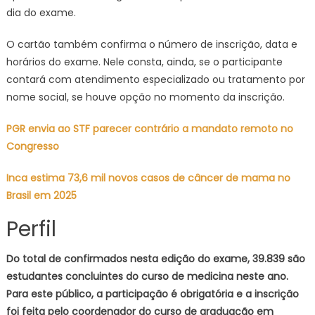
dia do exame.
O cartão também confirma o número de inscrição, data e
horários do exame. Nele consta, ainda, se o participante
contará com atendimento especializado ou tratamento por
nome social, se houve opção no momento da inscrição.
PGR envia ao STF parecer contrário a mandato remoto no
Congresso
Inca estima 73,6 mil novos casos de câncer de mama no
Brasil em 2025
Perfil
Do total de confirmados nesta edição do exame, 39.839 são
estudantes concluintes do curso de medicina neste ano.
Para este público, a participação é obrigatória e a inscrição
foi feita pelo coordenador do curso de graduação em