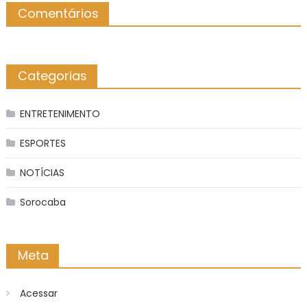
Comentários
Categorias
ENTRETENIMENTO
ESPORTES
NOTÍCIAS
Sorocaba
Meta
Acessar