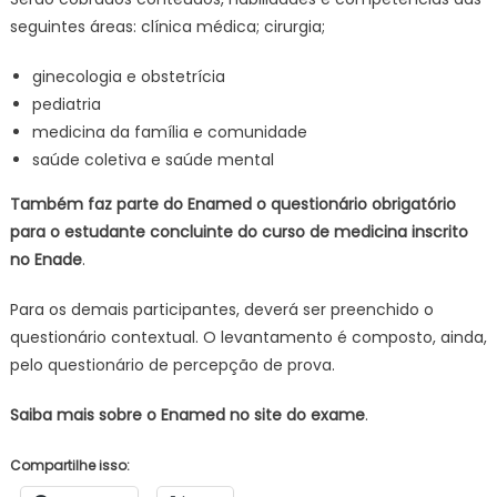
seguintes áreas: clínica médica; cirurgia;
ginecologia e obstetrícia
pediatria
medicina da família e comunidade
saúde coletiva e saúde mental
Também faz parte do Enamed o questionário obrigatório
para o estudante concluinte do curso de medicina inscrito
no Enade
.
Para os demais participantes, deverá ser preenchido o
questionário contextual. O levantamento é composto, ainda,
pelo questionário de percepção de prova.
Saiba mais sobre o Enamed no site do exame
.
Compartilhe isso: