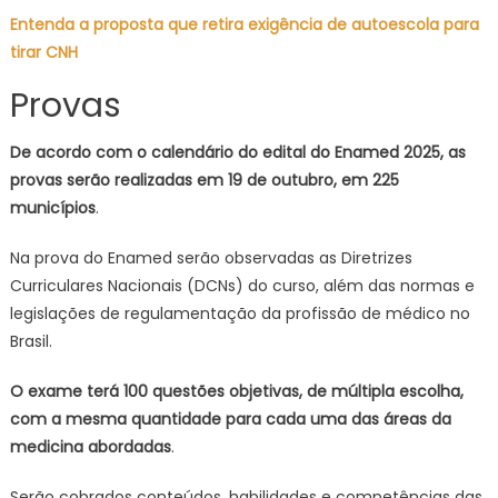
Entenda a proposta que retira exigência de autoescola para
tirar CNH
Provas
De acordo com o calendário do edital do Enamed 2025, as
provas serão realizadas em 19 de outubro, em 225
municípios
.
Na prova do Enamed serão observadas as Diretrizes
Curriculares Nacionais (DCNs) do curso, além das normas e
legislações de regulamentação da profissão de médico no
Brasil.
O exame terá 100 questões objetivas, de múltipla escolha,
com a mesma quantidade para cada uma das áreas da
medicina abordadas
.
Serão cobrados conteúdos, habilidades e competências das