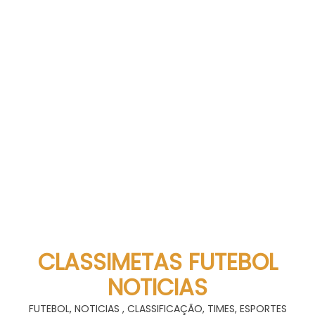
CLASSIMETAS FUTEBOL
NOTICIAS
FUTEBOL, NOTICIAS , CLASSIFICAÇÃO, TIMES, ESPORTES