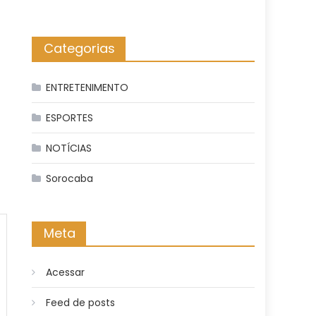
Categorias
ENTRETENIMENTO
ESPORTES
NOTÍCIAS
Sorocaba
Meta
Acessar
Feed de posts