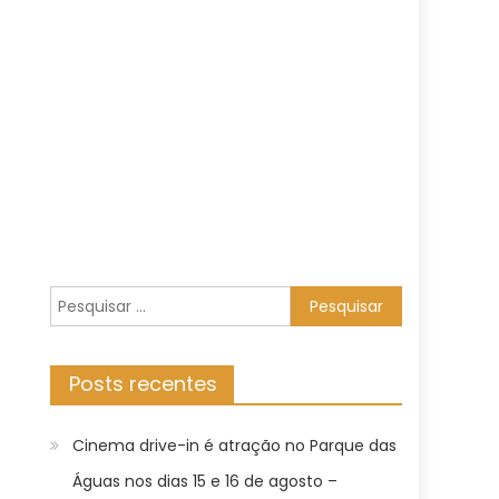
Pesquisar
por:
Posts recentes
Cinema drive-in é atração no Parque das
Águas nos dias 15 e 16 de agosto –