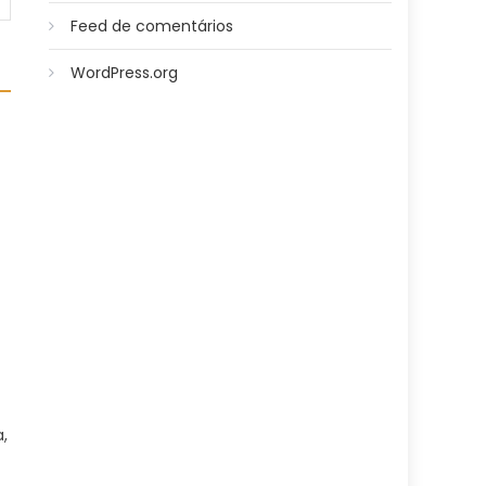
Feed de comentários
WordPress.org
,