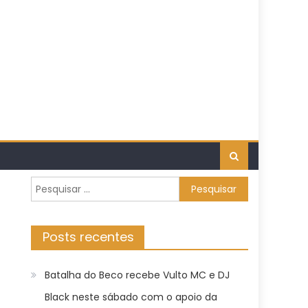
Pesquisar
por:
Posts recentes
Batalha do Beco recebe Vulto MC e DJ
Black neste sábado com o apoio da