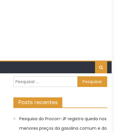
Pesquisar
por:
Posts recentes
Pesquisa do Procon-JP registra queda nos
menores preços da gasolina comum e do