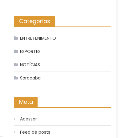
Categorias
ENTRETENIMENTO
ESPORTES
NOTÍCIAS
Sorocaba
Meta
Acessar
Feed de posts