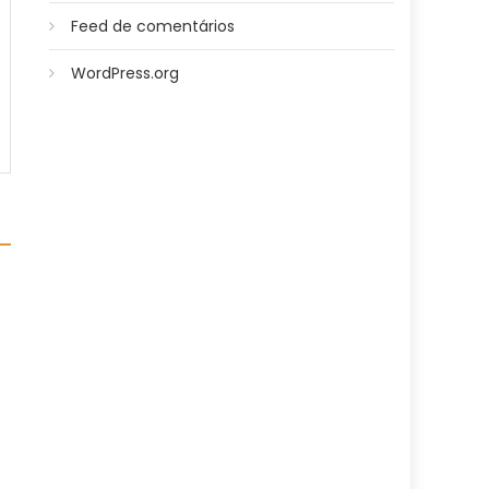
Feed de comentários
WordPress.org