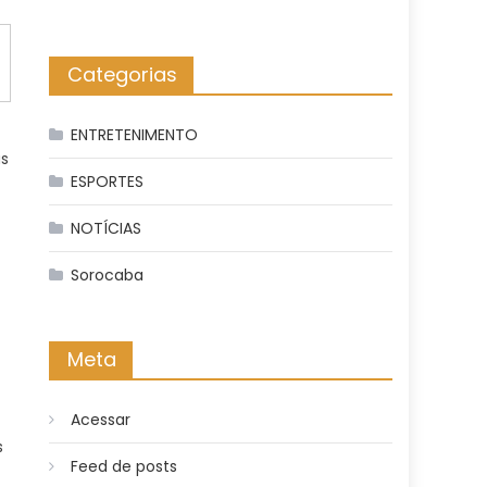
Categorias
ENTRETENIMENTO
as
ESPORTES
NOTÍCIAS
Sorocaba
Meta
Acessar
s
Feed de posts