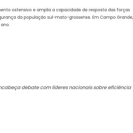
ento ostensivo e amplia a capacidade de resposta das forças
segurança da população sul-mato-grossense. Em Campo Grande
 ano.
ncabeça debate com líderes nacionais sobre eficiência