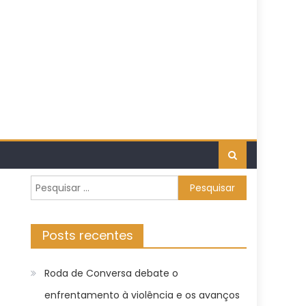
Pesquisar
por:
Posts recentes
Roda de Conversa debate o
enfrentamento à violência e os avanços