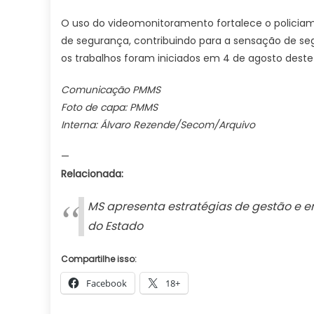
O uso do videomonitoramento fortalece o policiam
de segurança, contribuindo para a sensação de 
os trabalhos foram iniciados em 4 de agosto deste
Comunicação PMMS
Foto de capa: PMMS
Interna: Álvaro Rezende/Secom/Arquivo
—
Relacionada:
MS apresenta estratégias de gestão e e
do Estado
Compartilhe isso:
Facebook
18+