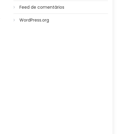
Feed de comentários
,
WordPress.org