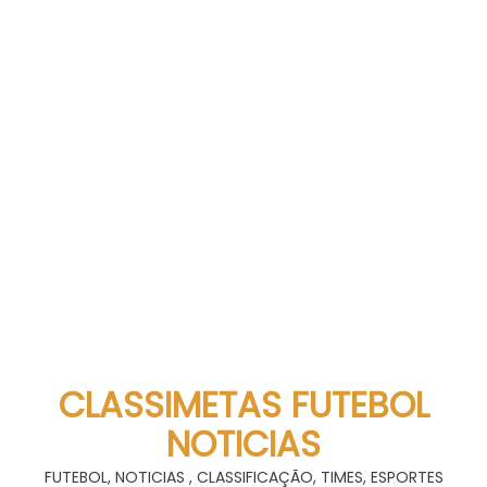
CLASSIMETAS FUTEBOL
NOTICIAS
FUTEBOL, NOTICIAS , CLASSIFICAÇÃO, TIMES, ESPORTES