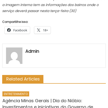
a imagem interna tem as informações dos bairros onde o
serviço deverá passar nesta terça-feira (30)
Compartilhe isso:
Facebook
18+
Admin
Related Articles
ENTRETENIMENTO
Agência Minas Gerais | Dia do Nióbio:
Investimentos e iniciativas do Governo de