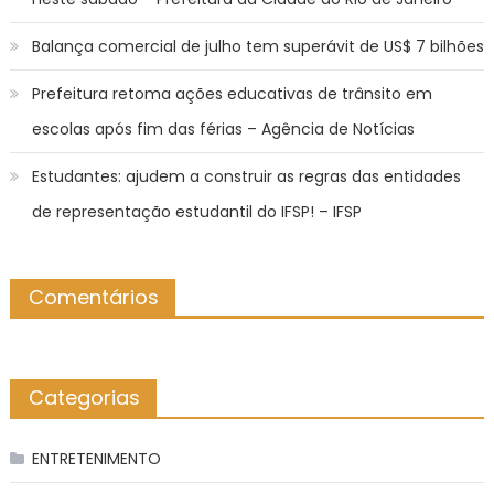
Balança comercial de julho tem superávit de US$ 7 bilhões
Prefeitura retoma ações educativas de trânsito em
escolas após fim das férias – Agência de Notícias
Estudantes: ajudem a construir as regras das entidades
de representação estudantil do IFSP! – IFSP
Comentários
Categorias
ENTRETENIMENTO