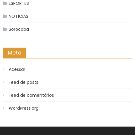
ESPORTES
NOTÍCIAS
Sorocaba
Meta
Acessar
Feed de posts
Feed de comentários
WordPress.org