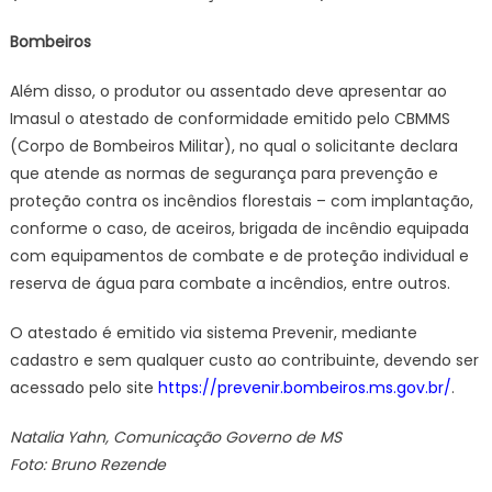
Bombeiros
Além disso, o produtor ou assentado deve apresentar ao
Imasul o atestado de conformidade emitido pelo CBMMS
(Corpo de Bombeiros Militar), no qual o solicitante declara
que atende as normas de segurança para prevenção e
proteção contra os incêndios florestais – com implantação,
conforme o caso, de aceiros, brigada de incêndio equipada
com equipamentos de combate e de proteção individual e
reserva de água para combate a incêndios, entre outros.
O atestado é emitido via sistema Prevenir, mediante
cadastro e sem qualquer custo ao contribuinte, devendo ser
acessado pelo site
https://prevenir.bombeiros.ms.gov.br/
.
Natalia Yahn, Comunicação Governo de MS
Foto: Bruno Rezende