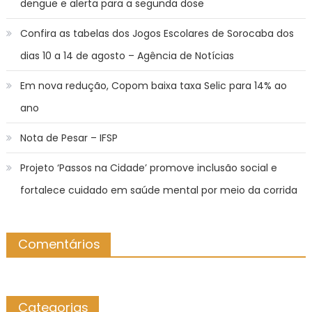
dengue e alerta para a segunda dose
Confira as tabelas dos Jogos Escolares de Sorocaba dos
dias 10 a 14 de agosto – Agência de Notícias
Em nova redução, Copom baixa taxa Selic para 14% ao
ano
Nota de Pesar – IFSP
Projeto ‘Passos na Cidade’ promove inclusão social e
fortalece cuidado em saúde mental por meio da corrida
Comentários
Categorias