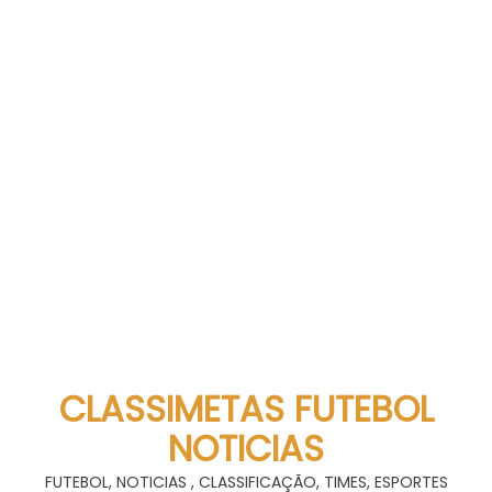
CLASSIMETAS FUTEBOL
NOTICIAS
FUTEBOL, NOTICIAS , CLASSIFICAÇÃO, TIMES, ESPORTES