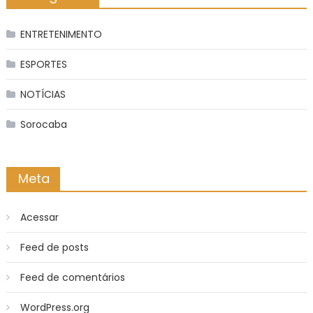
ENTRETENIMENTO
ESPORTES
NOTÍCIAS
Sorocaba
Meta
Acessar
Feed de posts
Feed de comentários
WordPress.org