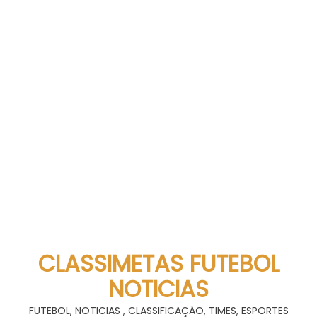
CLASSIMETAS FUTEBOL
NOTICIAS
FUTEBOL, NOTICIAS , CLASSIFICAÇÃO, TIMES, ESPORTES