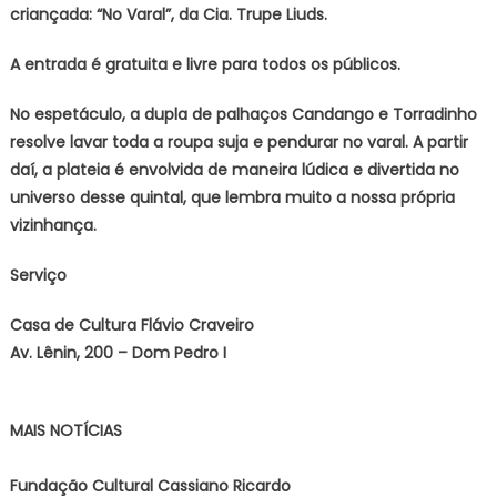
criançada: “No Varal”, da Cia. Trupe Liuds.
A entrada é gratuita e livre para todos os públicos.
No espetáculo, a dupla de palhaços Candango e Torradinho
resolve lavar toda a roupa suja e pendurar no varal. A partir
daí, a plateia é envolvida de maneira lúdica e divertida no
universo desse quintal, que lembra muito a nossa própria
vizinhança.
Serviço
Casa de Cultura Flávio Craveiro
Av. Lênin, 200 – Dom Pedro I
MAIS NOTÍCIAS
Fundação Cultural Cassiano Ricardo