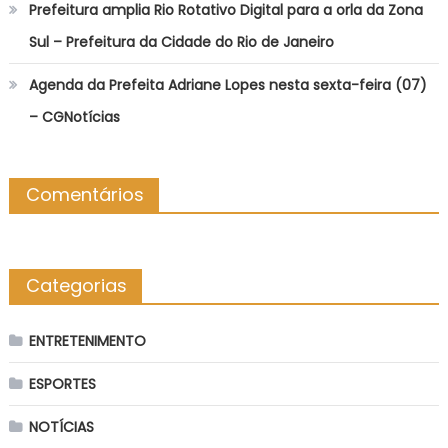
Prefeitura amplia Rio Rotativo Digital para a orla da Zona
Sul – Prefeitura da Cidade do Rio de Janeiro
Agenda da Prefeita Adriane Lopes nesta sexta-feira (07)
– CGNotícias
Comentários
Categorias
ENTRETENIMENTO
ESPORTES
NOTÍCIAS