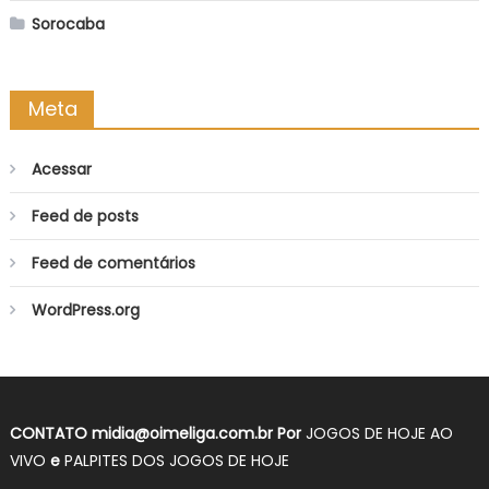
Sorocaba
Meta
Acessar
Feed de posts
Feed de comentários
WordPress.org
CONTATO
midia@oimeliga.com.br
Por
JOGOS DE HOJE AO
VIVO
e
PALPITES DOS JOGOS DE HOJE